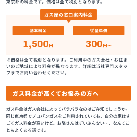
東京都の料金です。価格は全て税別となります。
ガス屋の窓口案内料金
基本料金
従量単価
1,500
300
円
円～
※価格は全て税別となります。ご利用中のガス会社・お住ま
いのご地域により料金が異なります。詳細は当社専門スタッ
フまでお問い合わせください。
ガス料金が高くてお悩みの方へ
ガス料金はガス会社によってバラバラなのはご存知でしょうか。
同じ東京都でプロパンガスをご利用されていても、自分の家はす
ごくガス料金が高いけど、お隣さんはずいぶん安い…、なんてこ
ともよくある話です。