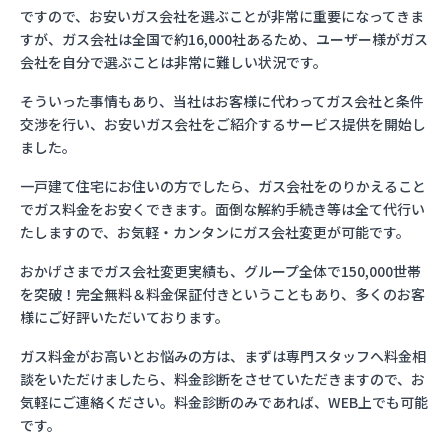
ですので、お安いガス会社を選ぶことが非常に重要になってきま
すが、ガス会社は全国で約16,000社あるため、ユーザー様がガス
会社を自分で選ぶことは非常に難しい状況です。
そういった事情もあり、当社はお客様に代わってガス会社と条件
交渉を行い、お安いガス会社をご紹介するサービス提供を開始し
ました。
一戸建て住宅にお住いの方でしたら、ガス会社をのりかえること
でガス料金をお安くできます。面倒な解約手続き等は全て代行い
たしますので、お気軽・カンタンにガス会社変更が可能です。
おかげさまでガス会社変更実績も、グループ全体で150,000世帯
を突破！完全無料＆料金保証付きということもあり、多くのお客
様にご好評いただいております。
ガス料金がお高いとお悩みの方は、まずは専門スタッフへ料金相
談をいただけましたら、料金診断をさせていただきますので、お
気軽にご連絡ください。料金診断のみであれば、WEB上でも可能
です。