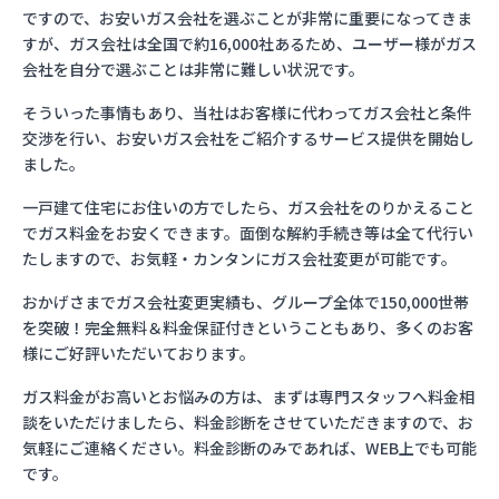
ですので、お安いガス会社を選ぶことが非常に重要になってきま
すが、ガス会社は全国で約16,000社あるため、ユーザー様がガス
会社を自分で選ぶことは非常に難しい状況です。
そういった事情もあり、当社はお客様に代わってガス会社と条件
交渉を行い、お安いガス会社をご紹介するサービス提供を開始し
ました。
一戸建て住宅にお住いの方でしたら、ガス会社をのりかえること
でガス料金をお安くできます。面倒な解約手続き等は全て代行い
たしますので、お気軽・カンタンにガス会社変更が可能です。
おかげさまでガス会社変更実績も、グループ全体で150,000世帯
を突破！完全無料＆料金保証付きということもあり、多くのお客
様にご好評いただいております。
ガス料金がお高いとお悩みの方は、まずは専門スタッフへ料金相
談をいただけましたら、料金診断をさせていただきますので、お
気軽にご連絡ください。料金診断のみであれば、WEB上でも可能
です。