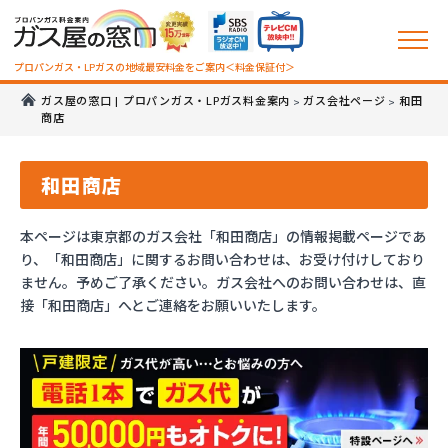
プロパンガス・LPガスの地域最安料金をご案内＜料金保証付＞
ガス屋の窓口 | プロパンガス・LPガス料金案内
ガス会社ページ
和田
>
>
商店
和田商店
本ページは東京都のガス会社「和田商店」の情報掲載ページであ
り、「和田商店」に関するお問い合わせは、お受け付けしており
ません。予めご了承ください。ガス会社へのお問い合わせは、直
接「和田商店」へとご連絡をお願いいたします。