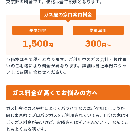
東京都の料金です。価格は全て税別となります。
ガス屋の窓口案内料金
基本料金
従量単価
1,500
300
円
円～
※価格は全て税別となります。ご利用中のガス会社・お住ま
いのご地域により料金が異なります。詳細は当社専門スタッ
フまでお問い合わせください。
ガス料金が高くてお悩みの方へ
ガス料金はガス会社によってバラバラなのはご存知でしょうか。
同じ東京都でプロパンガスをご利用されていても、自分の家はす
ごくガス料金が高いけど、お隣さんはずいぶん安い…、なんてこ
ともよくある話です。