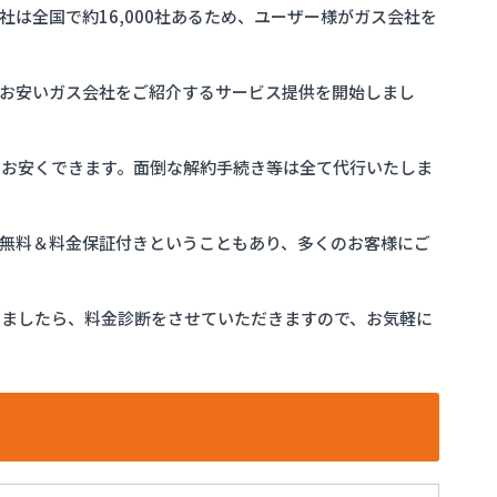
は全国で約16,000社あるため、ユーザー様がガス会社を
お安いガス会社をご紹介するサービス提供を開始しまし
をお安くできます。面倒な解約手続き等は全て代行いたしま
完全無料＆料金保証付きということもあり、多くのお客様にご
けましたら、料金診断をさせていただきますので、お気軽に