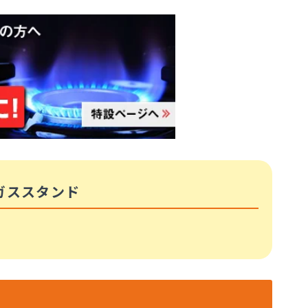
ガススタンド