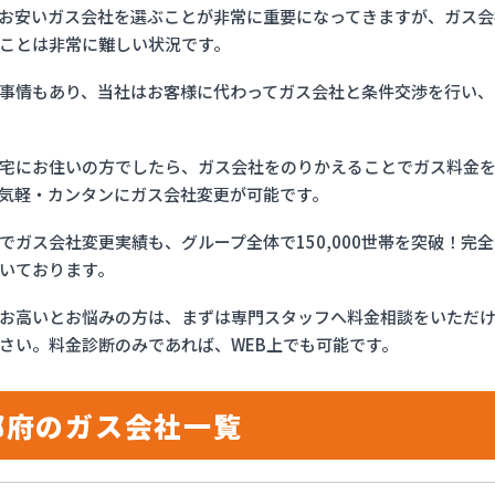
お安いガス会社を選ぶことが非常に重要になってきますが、ガス会社
ことは非常に難しい状況です。
事情もあり、当社はお客様に代わってガス会社と条件交渉を行い、
宅にお住いの方でしたら、ガス会社をのりかえることでガス料金
気軽・カンタンにガス会社変更が可能です。
でガス会社変更実績も、グループ全体で150,000世帯を突破！
いております。
お高いとお悩みの方は、まずは専門スタッフへ料金相談をいただ
さい。料金診断のみであれば、WEB上でも可能です。
都府のガス会社一覧