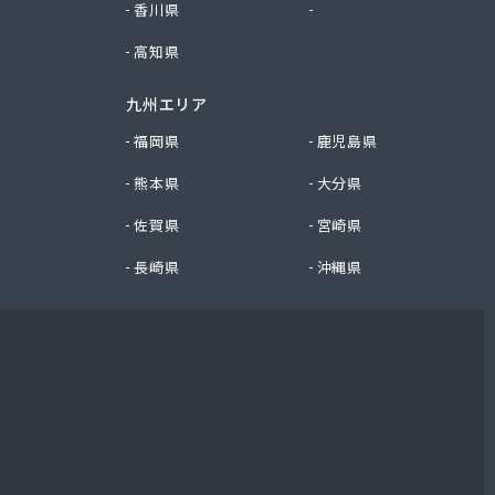
香川県
徳島県
高知県
九州エリア
福岡県
鹿児島県
熊本県
大分県
佐賀県
宮崎県
長崎県
沖縄県