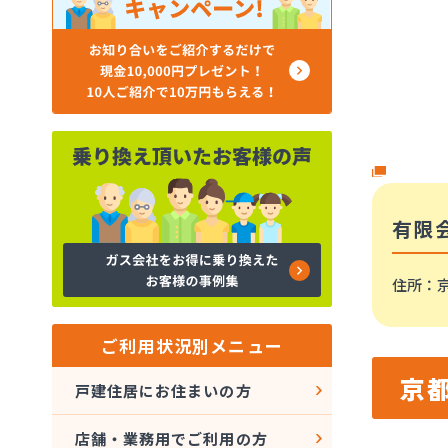
有限
住所
：
ご利用状況別メニュー
京
戸建住居にお住まいの方
店舗・業務用でご利用の方