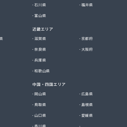
石川県
福井県
富山県
近畿エリア
県
滋賀県
京都府
奈良県
大阪府
兵庫県
和歌山県
中国・四国エリア
岡山県
広島県
鳥取県
島根県
山口県
愛媛県
香川県
徳島県