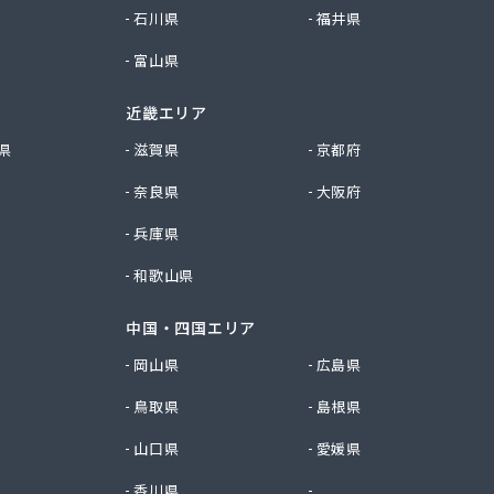
石川県
福井県
富山県
近畿エリア
県
滋賀県
京都府
奈良県
大阪府
兵庫県
和歌山県
中国・四国エリア
岡山県
広島県
鳥取県
島根県
山口県
愛媛県
香川県
徳島県