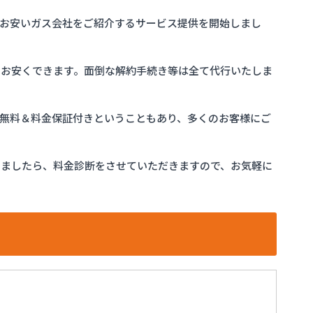
お安いガス会社をご紹介するサービス提供を開始しまし
をお安くできます。面倒な解約手続き等は全て代行いたしま
完全無料＆料金保証付きということもあり、多くのお客様にご
けましたら、料金診断をさせていただきますので、お気軽に