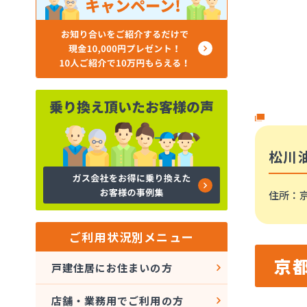
松川
住所
：
ご利用状況別メニュー
京
戸建住居にお住まいの方
店舗・業務用でご利用の方