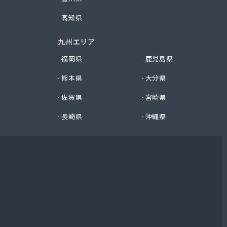
高知県
九州エリア
福岡県
鹿児島県
熊本県
大分県
佐賀県
宮崎県
長崎県
沖縄県