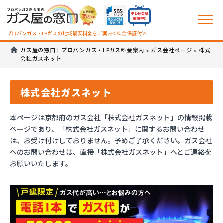
プロパンガス・LPガスの地域最安料金をご案内＜料金保証付＞
ガス屋の窓口 | プロパンガス・LPガス料金案内
ガス会社ページ
株式
>
>
会社ガスネット
株式会社ガスネット
本ページは京都府のガス会社「株式会社ガスネット」の情報掲載
ページであり、「株式会社ガスネット」に関するお問い合わせ
は、お受け付けしておりません。予めご了承ください。ガス会社
へのお問い合わせは、直接「株式会社ガスネット」へとご連絡を
お願いいたします。