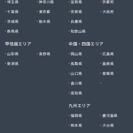
埼玉県
神奈川県
滋賀県
京都府
千葉県
東京都
奈良県
大阪府
茨城県
栃木県
兵庫県
群馬県
和歌山県
甲信越エリア
中国・四国エリア
山梨県
長野県
岡山県
広島県
新潟県
鳥取県
島根県
山口県
愛媛県
香川県
徳島県
高知県
九州エリア
福岡県
鹿児島県
熊本県
大分県