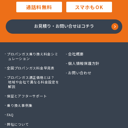
通話料無料
スマホもOK
お見積り・お問い合せはコチラ
会社概要
プロパンガス乗り換え料金シミ
ュレーション
個人情報保護方針
全国プロパンガス料金早見表
お問い合わせ
プロパンガス適正価格とは？
地域や会社で異なる料金設定を
解説
保証とアフターサポート
乗り換え事例集
FAQ
弊社について