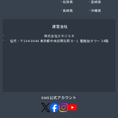
佐賀県
宮崎県
長崎県
沖縄県
運営会社
株式会社エネジスタ
住所：〒104-0044 東京都中央区明石町８−１ 聖路加タワー 34階
SNS公式アカウント