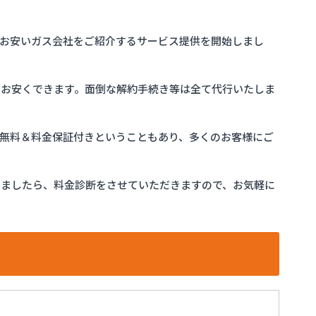
お安いガス会社をご紹介するサービス提供を開始しまし
をお安くできます。面倒な解約手続き等は全て代行いたしま
完全無料＆料金保証付きということもあり、多くのお客様にご
けましたら、料金診断をさせていただきますので、お気軽に