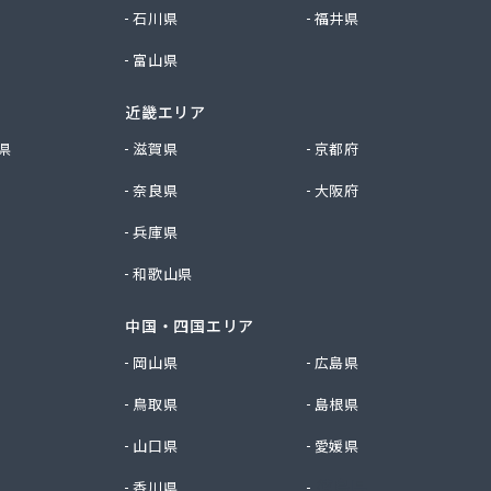
石川県
福井県
富山県
近畿エリア
県
滋賀県
京都府
奈良県
大阪府
兵庫県
和歌山県
中国・四国エリア
岡山県
広島県
鳥取県
島根県
山口県
愛媛県
香川県
徳島県