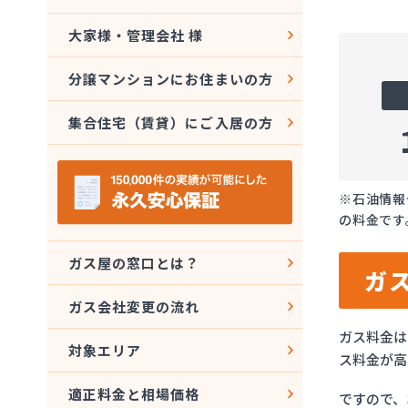
大家様・管理会社 様
分譲マンションにお住まいの方
集合住宅（賃貸）にご入居の方
※石油情報
の料金です
ガス屋の窓口とは？
ガ
ガス会社変更の流れ
ガス料金は
対象エリア
ス料金が高
適正料金と相場価格
ですので、