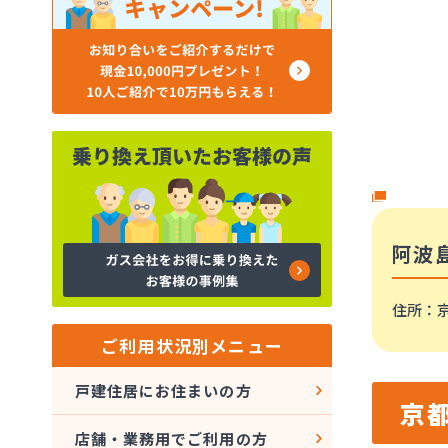
阿波
住所
：
ご利用状況別メニュー
戸建住居にお住まいの方
京
店舗・業務用でご利用の方