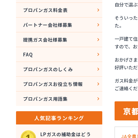
自分で選ぶ
プロパンガス料金表
そういった
パートナー会社様募集
た。
一戸建て住
提携ガス会社様募集
すので、お
FAQ
おかげさま
好評いただ
プロパンガスのしくみ
ガス料金が
プロパンガスお役立ち情報
ご連絡くだ
プロパンガス用語集
京
人気記事ランキング
LPガスの補助金はどう
JA全