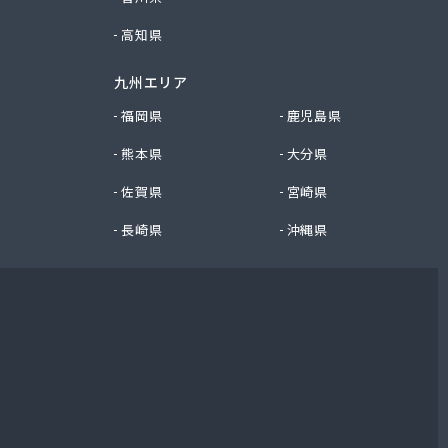
高知県
九州エリア
福岡県
鹿児島県
熊本県
大分県
佐賀県
宮崎県
長崎県
沖縄県