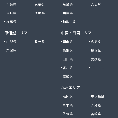
千葉県
東京都
奈良県
大阪府
茨城県
栃木県
兵庫県
群馬県
和歌山県
甲信越エリア
中国・四国エリア
山梨県
長野県
岡山県
広島県
新潟県
鳥取県
島根県
山口県
愛媛県
香川県
徳島県
高知県
九州エリア
福岡県
鹿児島県
熊本県
大分県
佐賀県
宮崎県