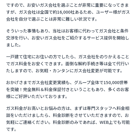
ですので、お安いガス会社を選ぶことが非常に重要になってきま
すが、ガス会社は全国で約16,000社あるため、ユーザー様がガス
会社を自分で選ぶことは非常に難しい状況です。
そういった事情もあり、当社はお客様に代わってガス会社と条件
交渉を行い、お安いガス会社をご紹介するサービス提供を開始し
ました。
一戸建て住宅にお住いの方でしたら、ガス会社をのりかえること
でガス料金をお安くできます。面倒な解約手続き等は全て代行い
たしますので、お気軽・カンタンにガス会社変更が可能です。
おかげさまでガス会社変更実績も、グループ全体で150,000世帯
を突破！完全無料＆料金保証付きということもあり、多くのお客
様にご好評いただいております。
ガス料金がお高いとお悩みの方は、まずは専門スタッフへ料金相
談をいただけましたら、料金診断をさせていただきますので、お
気軽にご連絡ください。料金診断のみであれば、WEB上でも可能
です。