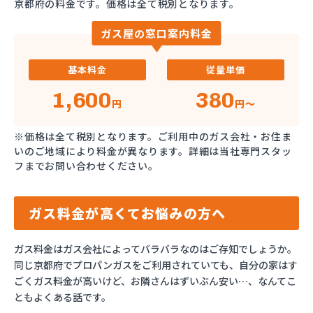
京都府の料金です。価格は全て税別となります。
ガス屋の窓口案内料金
基本料金
従量単価
1,600
380
円
円～
※価格は全て税別となります。ご利用中のガス会社・お住ま
いのご地域により料金が異なります。詳細は当社専門スタッ
フまでお問い合わせください。
ガス料金が高くてお悩みの方へ
ガス料金はガス会社によってバラバラなのはご存知でしょうか。
同じ京都府でプロパンガスをご利用されていても、自分の家はす
ごくガス料金が高いけど、お隣さんはずいぶん安い…、なんてこ
ともよくある話です。