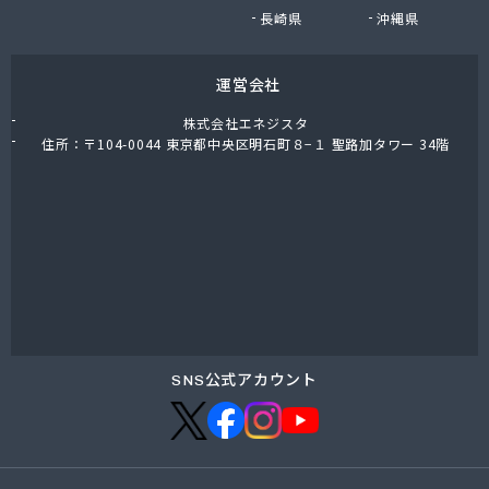
長崎県
沖縄県
運営会社
株式会社エネジスタ
住所：〒104-0044 東京都中央区明石町８−１ 聖路加タワー 34階
SNS公式アカウント