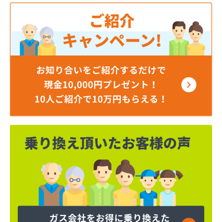
株式会社モトイ
株式会社宮野商事
株式会社宮野商事
株式会社宮野商事
株式会社宮野商事 大原配送センター
株式会社京洋 LPガス宮津営業所
株式会社近畿ガス商会
株式会社山城ガス
株式会社勝西製作所
株式会社小林ガスサービス
株式会社植村酸素
株式会社西川商店
株式会社大京
株式会社田中ガス住宅設備センター
株式会社日尾商事
吉見商店
吉田ガスサービス株式会社
京都液化ガス株式会社