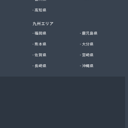
高知県
九州エリア
福岡県
鹿児島県
熊本県
大分県
佐賀県
宮崎県
長崎県
沖縄県