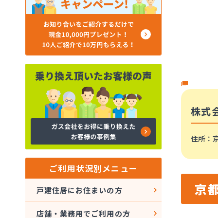
株式
住所
：
ご利用状況別メニュー
京
戸建住居にお住まいの方
店舗・業務用でご利用の方