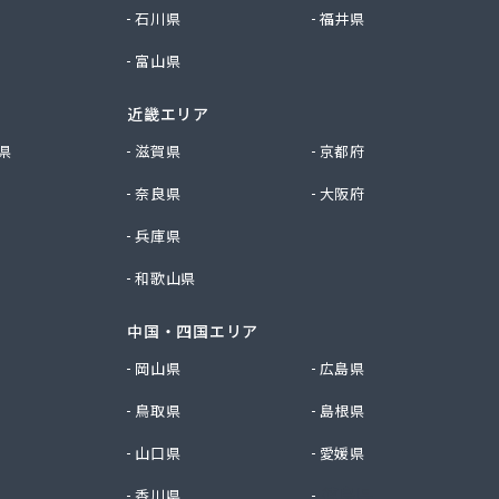
石川県
福井県
富山県
近畿エリア
県
滋賀県
京都府
奈良県
大阪府
兵庫県
和歌山県
中国・四国エリア
岡山県
広島県
鳥取県
島根県
山口県
愛媛県
香川県
徳島県