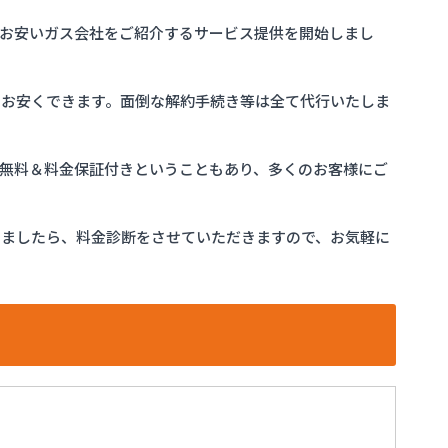
お安いガス会社をご紹介するサービス提供を開始しまし
をお安くできます。面倒な解約手続き等は全て代行いたしま
完全無料＆料金保証付きということもあり、多くのお客様にご
けましたら、料金診断をさせていただきますので、お気軽に