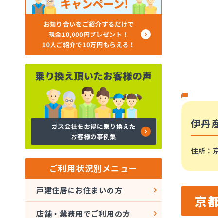
伊丹
住所
：
ご利用状況別メニュー
戸建住居にお住まいの方
京
店舗・業務用でご利用の方