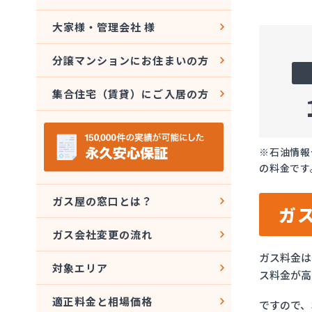
大家様・管理会社 様
分譲マンションにお住まいの方
集合住宅（賃貸）にご入居の方
※石油情報
の料金です
ガス屋の窓口とは？
ガ
ガス会社変更の流れ
ガス料金は
対象エリア
ス料金が高
適正料金と相場価格
ですので、