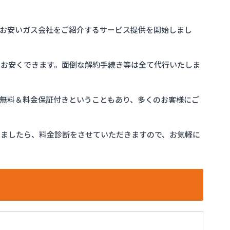
お安いガス会社をご紹介するサービス提供を開始しまし
をお安くできます。面倒な解約手続き等は全て代行いたしま
完全無料＆料金保証付きということもあり、多くのお客様にご
けましたら、料金診断をさせていただきますので、お気軽に