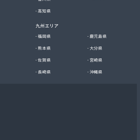
高知県
九州エリア
福岡県
鹿児島県
熊本県
大分県
佐賀県
宮崎県
長崎県
沖縄県