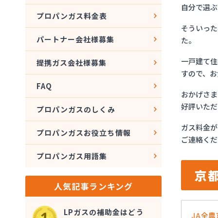
自分で選ぶ
プロパンガス料金表
そういった
パートナー会社様募集
た。
一戸建て住
提携ガス会社様募集
すので、お
FAQ
おかげさま
好評いただ
プロパンガスのしくみ
ガス料金が
プロパンガスお役立ち情報
ご連絡くだ
プロパンガス用語集
京
人気記事ランキング
LPガスの補助金はどう
JA全