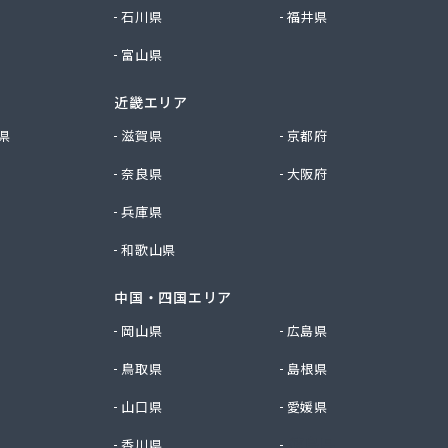
石川県
福井県
富山県
近畿エリア
県
滋賀県
京都府
奈良県
大阪府
兵庫県
和歌山県
中国・四国エリア
岡山県
広島県
鳥取県
島根県
山口県
愛媛県
香川県
徳島県