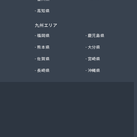
高知県
九州エリア
福岡県
鹿児島県
熊本県
大分県
佐賀県
宮崎県
長崎県
沖縄県