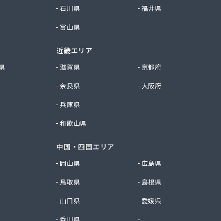
石川県
福井県
富山県
近畿エリア
県
滋賀県
京都府
奈良県
大阪府
兵庫県
和歌山県
中国・四国エリア
岡山県
広島県
鳥取県
島根県
山口県
愛媛県
香川県
徳島県