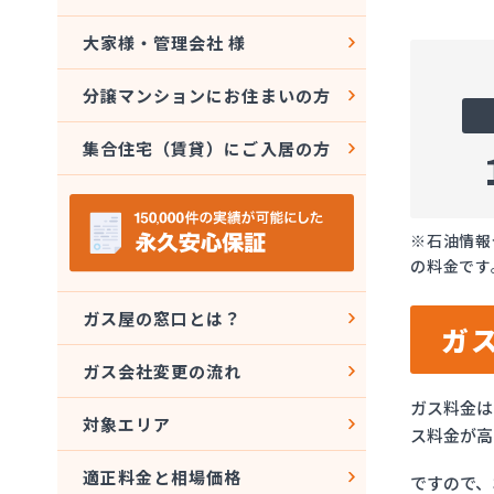
大家様・管理会社 様
分譲マンションにお住まいの方
集合住宅（賃貸）にご入居の方
※石油情報
の料金です
ガス屋の窓口とは？
ガ
ガス会社変更の流れ
ガス料金は
対象エリア
ス料金が高
適正料金と相場価格
ですので、