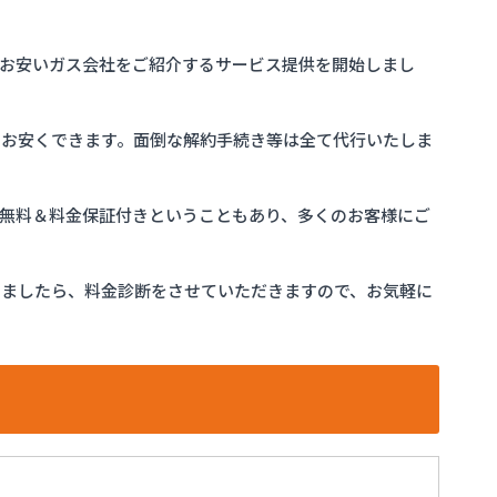
お安いガス会社をご紹介するサービス提供を開始しまし
をお安くできます。面倒な解約手続き等は全て代行いたしま
完全無料＆料金保証付きということもあり、多くのお客様にご
けましたら、料金診断をさせていただきますので、お気軽に