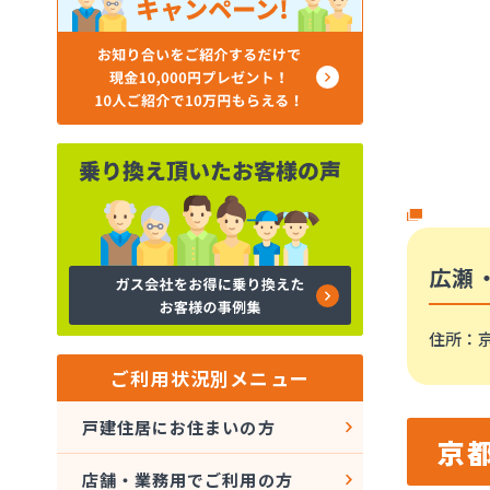
広瀬
住所
：京
ご利用状況別メニュー
戸建住居にお住まいの方
京
店舗・業務用でご利用の方