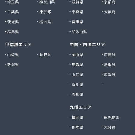
埼玉県
神奈川県
滋賀県
京都府
千葉県
東京都
奈良県
大阪府
茨城県
栃木県
兵庫県
群馬県
和歌山県
甲信越エリア
中国・四国エリア
山梨県
長野県
岡山県
広島県
新潟県
鳥取県
島根県
山口県
愛媛県
香川県
徳島県
高知県
九州エリア
福岡県
鹿児島県
熊本県
大分県