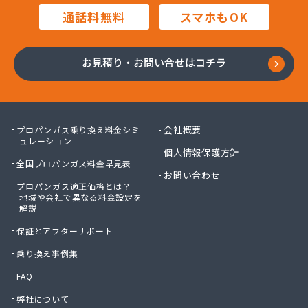
通話料無料
スマホもOK
お見積り・お問い合せはコチラ
会社概要
プロパンガス乗り換え料金シミ
ュレーション
個人情報保護方針
全国プロパンガス料金早見表
お問い合わせ
プロパンガス適正価格とは？
地域や会社で異なる料金設定を
解説
保証とアフターサポート
乗り換え事例集
FAQ
弊社について