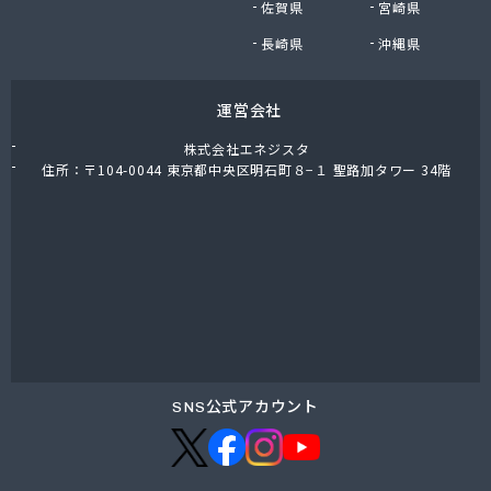
佐賀県
宮崎県
長崎県
沖縄県
運営会社
株式会社エネジスタ
住所：〒104-0044 東京都中央区明石町８−１ 聖路加タワー 34階
SNS公式アカウント