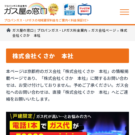
プロパンガス・LPガスの地域最安料金をご案内＜料金保証付＞
ガス屋の窓口 | プロパンガス・LPガス料金案内
ガス会社ページ
株式
>
>
会社くさか 本社
株式会社くさか 本社
本ページは京都府のガス会社「株式会社くさか 本社」の情報掲
載ページであり、「株式会社くさか 本社」に関するお問い合わ
せは、お受け付けしておりません。予めご了承ください。ガス会
社へのお問い合わせは、直接「株式会社くさか 本社」へとご連
絡をお願いいたします。