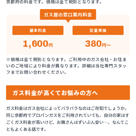
京都府の料金です。価格は全て税別となります。
ガス屋の窓口案内料金
基本料金
従量単価
1,600
380
円
円～
※価格は全て税別となります。ご利用中のガス会社・お住ま
いのご地域により料金が異なります。詳細は当社専門スタッ
フまでお問い合わせください。
ガス料金が高くてお悩みの方へ
ガス料金はガス会社によってバラバラなのはご存知でしょうか。
同じ京都府でプロパンガスをご利用されていても、自分の家はす
ごくガス料金が高いけど、お隣さんはずいぶん安い…、なんてこ
ともよくある話です。