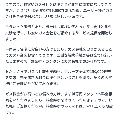
ですので、お安いガス会社を選ぶことが非常に重要になってきま
すが、ガス会社は全国で約16,000社あるため、ユーザー様がガス
会社を自分で選ぶことは非常に難しい状況です。
そういった事情もあり、当社はお客様に代わってガス会社と条件
交渉を行い、お安いガス会社をご紹介するサービス提供を開始し
ました。
一戸建て住宅にお住いの方でしたら、ガス会社をのりかえること
でガス料金をお安くできます。面倒な解約手続き等は全て代行い
たしますので、お気軽・カンタンにガス会社変更が可能です。
おかげさまでガス会社変更実績も、グループ全体で150,000世帯
を突破！完全無料＆料金保証付きということもあり、多くのお客
様にご好評いただいております。
ガス料金がお高いとお悩みの方は、まずは専門スタッフへ料金相
談をいただけましたら、料金診断をさせていただきますので、お
気軽にご連絡ください。料金診断のみであれば、WEB上でも可能
です。