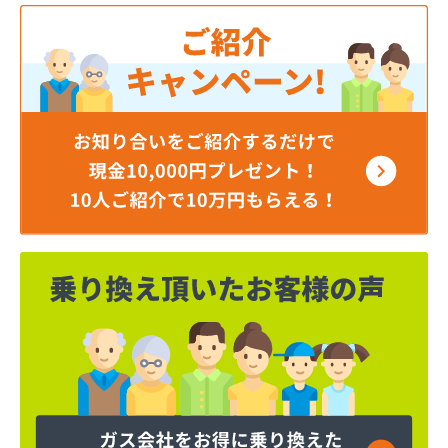
株式会社モトイ
株式会社宮野商事
株式会社宮野商事
株式会社宮野商事
株式会社宮野商事 大原配送センター
株式会社京洋 LPガス宮津営業所
株式会社近畿ガス商会
株式会社山城ガス
株式会社勝西製作所
株式会社小林ガスサービス
株式会社植村酸素
株式会社西川商店
株式会社大京
株式会社田中ガス住宅設備センター
株式会社日尾商事
吉見商店
吉田ガスサービス株式会社
京都液化ガス株式会社