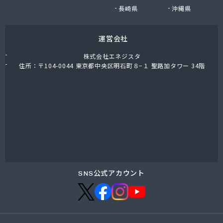
長崎県
沖縄県
運営会社
株式会社エネジスタ
住所：〒104-0044 東京都中央区明石町８−１ 聖路加タワー 34階
SNS公式アカウント