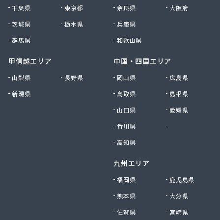
千葉県
東京都
奈良県
大阪府
茨城県
栃木県
兵庫県
群馬県
和歌山県
甲信越エリア
中国・四国エリア
山梨県
長野県
岡山県
広島県
新潟県
鳥取県
島根県
山口県
愛媛県
香川県
徳島県
高知県
九州エリア
福岡県
鹿児島県
熊本県
大分県
佐賀県
宮崎県