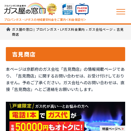
プロパンガス・LPガスの地域最安料金をご案内＜料金保証付＞
ガス屋の窓口 | プロパンガス・LPガス料金案内
ガス会社ページ
吉見
>
>
商店
吉見商店
本ページは京都府のガス会社「吉見商店」の情報掲載ページであ
り、「吉見商店」に関するお問い合わせは、お受け付けしており
ません。予めご了承ください。ガス会社へのお問い合わせは、直
接「吉見商店」へとご連絡をお願いいたします。