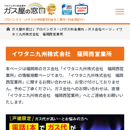
プロパンガス・LPガスの地域最安料金をご案内＜料金保証付＞
ガス屋の窓口 | プロパンガス・LPガス料金案内
ガス会社ページ
イワ
>
>
タニ九州株式会社 福岡西営業所
イワタニ九州株式会社 福岡西営業所
本ページは福岡県のガス会社「イワタニ九州株式会社 福岡西営
業所」の情報掲載ページであり、「イワタニ九州株式会社 福岡
西営業所」に関するお問い合わせは、お受け付けしておりませ
ん。予めご了承ください。ガス会社へのお問い合わせは、直接
「イワタニ九州株式会社 福岡西営業所」へとご連絡をお願いい
たします。