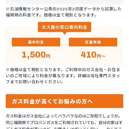
※石油情報センター公表の2025年2月度データから試算した
福岡県の料金です。価格は全て税別となります。
ガス屋の窓口案内料金
基本料金
従量単価
1,500
410
円
円～
※価格は全て税別となります。ご利用中のガス会社・お住ま
いのご地域により料金が異なります。詳細は当社専門スタッ
フまでお問い合わせください。
ガス料金が高くてお悩みの方へ
ガス料金はガス会社によってバラバラなのはご存知でしょうか。
同じ福岡県でプロパンガスをご利用されていても、自分の家はす