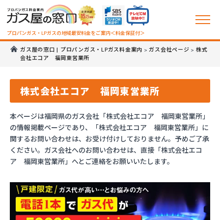
プロパンガス・LPガスの地域最安料金をご案内＜料金保証付＞
ガス屋の窓口 | プロパンガス・LPガス料金案内
ガス会社ページ
株式
>
>
会社エコア 福岡東営業所
株式会社エコア 福岡東営業所
本ページは福岡県のガス会社「株式会社エコア 福岡東営業所」
の情報掲載ページであり、「株式会社エコア 福岡東営業所」に
関するお問い合わせは、お受け付けしておりません。予めご了承
ください。ガス会社へのお問い合わせは、直接「株式会社エコ
ア 福岡東営業所」へとご連絡をお願いいたします。