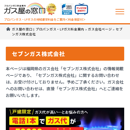
プロパンガス・LPガスの地域最安料金をご案内＜料金保証付＞
ガス屋の窓口 | プロパンガス・LPガス料金案内
ガス会社ページ
セブ
>
>
ンガス株式会社
セブンガス株式会社
本ページは福岡県のガス会社「セブンガス株式会社」の情報掲載
ページであり、「セブンガス株式会社」に関するお問い合わせ
は、お受け付けしておりません。予めご了承ください。ガス会社
へのお問い合わせは、直接「セブンガス株式会社」へとご連絡を
お願いいたします。