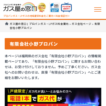
プロパンガス・LPガスの地域最安料金をご案内＜料金保証付＞
ガス屋の窓口 | プロパンガス・LPガス料金案内
ガス会社ページ
有限
>
>
会社小野プロパン
有限会社小野プロパン
本ページは福岡県のガス会社「有限会社小野プロパン」の情報掲
載ページであり、「有限会社小野プロパン」に関するお問い合わ
せは、お受け付けしておりません。予めご了承ください。ガス会
社へのお問い合わせは、直接「有限会社小野プロパン」へとご連
絡をお願いいたします。