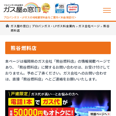
プロパンガス・LPガスの地域最安料金をご案内＜料金保証付＞
ガス屋の窓口 | プロパンガス・LPガス料金案内
ガス会社ページ
熊谷
>
>
燃料店
熊谷燃料店
本ページは福岡県のガス会社「熊谷燃料店」の情報掲載ページで
あり、「熊谷燃料店」に関するお問い合わせは、お受け付けして
おりません。予めご了承ください。ガス会社へのお問い合わせ
は、直接「熊谷燃料店」へとご連絡をお願いいたします。