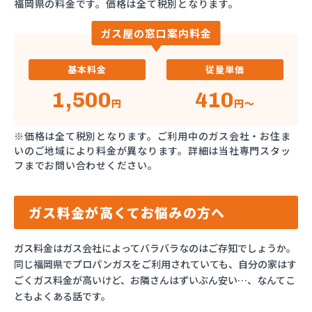
福岡県の料金です。価格は全て税別となります。
ガス屋の窓口案内料金
基本料金
従量単価
1,500
410
円
円～
※価格は全て税別となります。ご利用中のガス会社・お住ま
いのご地域により料金が異なります。詳細は当社専門スタッ
フまでお問い合わせください。
ガス料金が高くてお悩みの方へ
ガス料金はガス会社によってバラバラなのはご存知でしょうか。
同じ福岡県でプロパンガスをご利用されていても、自分の家はす
ごくガス料金が高いけど、お隣さんはずいぶん安い…、なんてこ
ともよくある話です。