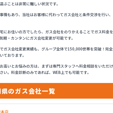
選ぶことは非常に難しい状況です。
事情もあり、当社はお客様に代わってガス会社と条件交渉を行い、
宅にお住いの方でしたら、ガス会社をのりかえることでガス料金
気軽・カンタンにガス会社変更が可能です。
でガス会社変更実績も、グループ全体で150,000世帯を突破！
いております。
お高いとお悩みの方は、まずは専門スタッフへ料金相談をいただ
さい。料金診断のみであれば、WEB上でも可能です。
岡県のガス会社一覧
野本店