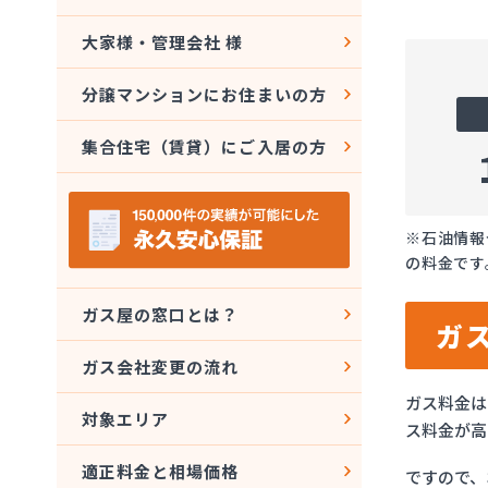
大家様・管理会社 様
分譲マンションにお住まいの方
集合住宅（賃貸）にご入居の方
※石油情報
の料金です
ガス屋の窓口とは？
ガ
ガス会社変更の流れ
ガス料金は
対象エリア
ス料金が高
適正料金と相場価格
ですので、