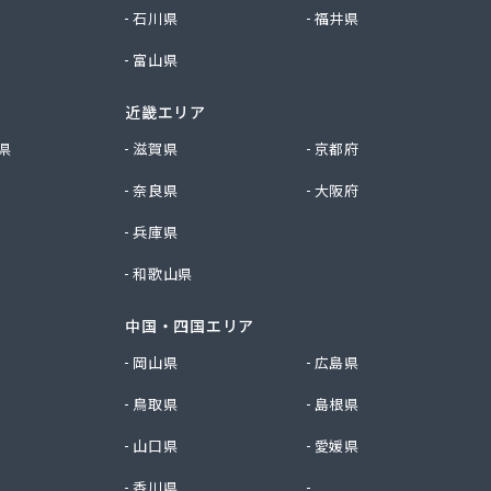
石川県
福井県
富山県
近畿エリア
県
滋賀県
京都府
奈良県
大阪府
兵庫県
和歌山県
中国・四国エリア
岡山県
広島県
鳥取県
島根県
山口県
愛媛県
香川県
徳島県