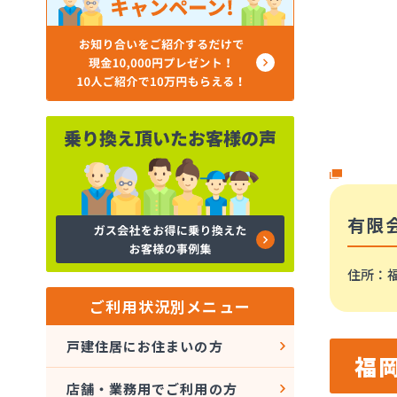
有限
住所
：福
ご利用状況別メニュー
戸建住居にお住まいの方
福
店舗・業務用でご利用の方