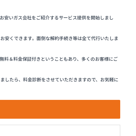
お安いガス会社をご紹介するサービス提供を開始しまし
をお安くできます。面倒な解約手続き等は全て代行いたしま
完全無料＆料金保証付きということもあり、多くのお客様にご
けましたら、料金診断をさせていただきますので、お気軽に