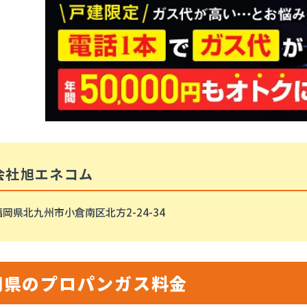
会社旭エネコム
岡県北九州市小倉南区北方2-24-34
岡県のプロパンガス料金