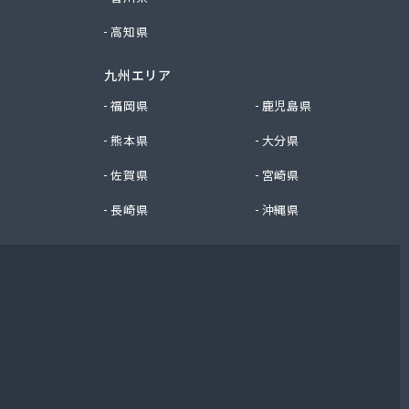
高知県
九州エリア
福岡県
鹿児島県
熊本県
大分県
佐賀県
宮崎県
長崎県
沖縄県