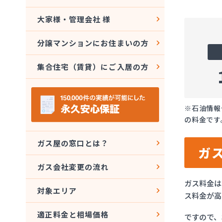
大家様・管理会社 様
分譲マンションにお住まいの方
集合住宅（賃貸）にご入居の方
※石油情報
の料金です
ガス屋の窓口とは？
ガ
ガス会社変更の流れ
ガス料金は
対象エリア
ス料金が高
適正料金と相場価格
ですので、