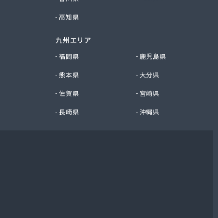
高知県
九州エリア
福岡県
鹿児島県
熊本県
大分県
佐賀県
宮崎県
長崎県
沖縄県