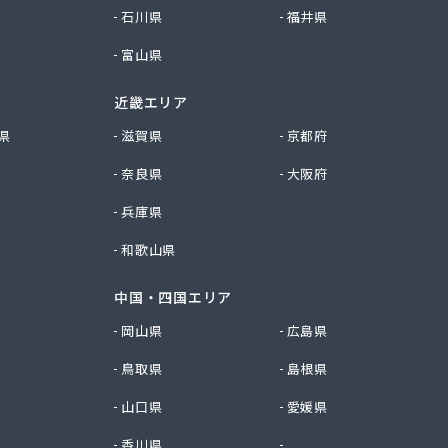
石川県
福井県
富山県
近畿エリア
県
滋賀県
京都府
奈良県
大阪府
兵庫県
和歌山県
中国・四国エリア
岡山県
広島県
鳥取県
島根県
山口県
愛媛県
香川県
徳島県