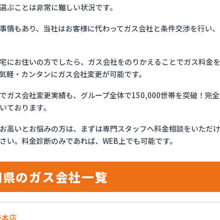
選ぶことは非常に難しい状況です。
事情もあり、当社はお客様に代わってガス会社と条件交渉を行い、
宅にお住いの方でしたら、ガス会社をのりかえることでガス料金
気軽・カンタンにガス会社変更が可能です。
でガス会社変更実績も、グループ全体で150,000世帯を突破！
いております。
お高いとお悩みの方は、まずは専門スタッフへ料金相談をいただ
さい。料金診断のみであれば、WEB上でも可能です。
岡県のガス会社一覧
野本店