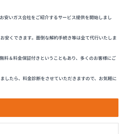
お安いガス会社をご紹介するサービス提供を開始しまし
をお安くできます。面倒な解約手続き等は全て代行いたしま
完全無料＆料金保証付きということもあり、多くのお客様にご
けましたら、料金診断をさせていただきますので、お気軽に