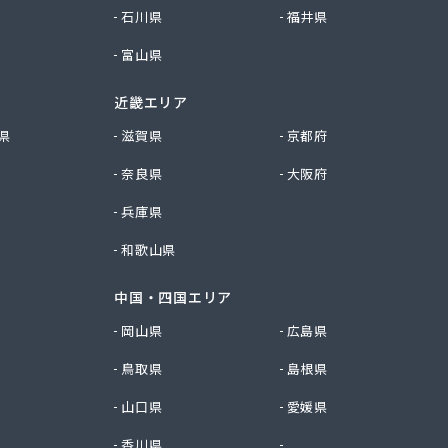
石川県
福井県
富山県
近畿エリア
県
滋賀県
京都府
奈良県
大阪府
兵庫県
和歌山県
中国・四国エリア
岡山県
広島県
鳥取県
島根県
山口県
愛媛県
香川県
徳島県