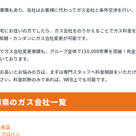
事情もあり、当社はお客様に代わってガス会社と条件交渉を行い、
宅にお住いの方でしたら、ガス会社をのりかえることでガス料金
気軽・カンタンにガス会社変更が可能です。
でガス会社変更実績も、グループ全体で150,000世帯を突破！
いております。
お高いとお悩みの方は、まずは専門スタッフへ料金相談をいただ
さい。料金診断のみであれば、WEB上でも可能です。
岡県のガス会社一覧
野本店
中プロパン