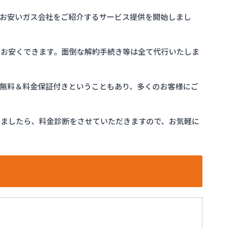
お安いガス会社をご紹介するサービス提供を開始しまし
をお安くできます。面倒な解約手続き等は全て代行いたしま
完全無料＆料金保証付きということもあり、多くのお客様にご
けましたら、料金診断をさせていただきますので、お気軽に