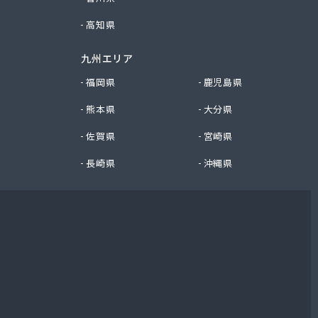
高知県
九州エリア
福岡県
鹿児島県
熊本県
大分県
佐賀県
宮崎県
長崎県
沖縄県