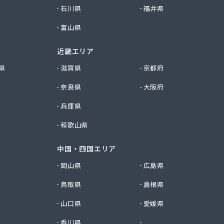
石川県
福井県
富山県
近畿エリア
県
滋賀県
京都府
奈良県
大阪府
兵庫県
和歌山県
中国・四国エリア
岡山県
広島県
鳥取県
島根県
山口県
愛媛県
香川県
徳島県