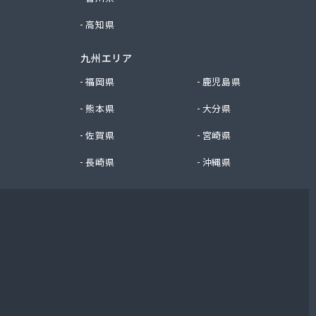
高知県
九州エリア
福岡県
鹿児島県
熊本県
大分県
佐賀県
宮崎県
長崎県
沖縄県