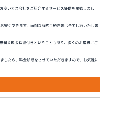
お安いガス会社をご紹介するサービス提供を開始しまし
をお安くできます。面倒な解約手続き等は全て代行いたしま
完全無料＆料金保証付きということもあり、多くのお客様にご
けましたら、料金診断をさせていただきますので、お気軽に