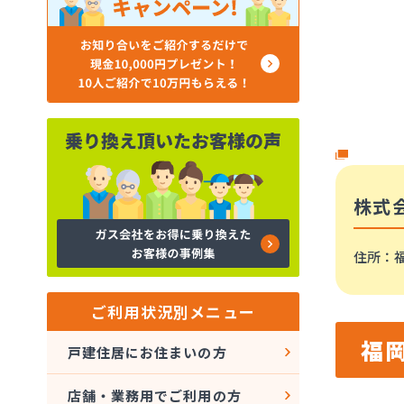
株式
住所
：福
ご利用状況別メニュー
福
戸建住居にお住まいの方
店舗・業務用でご利用の方