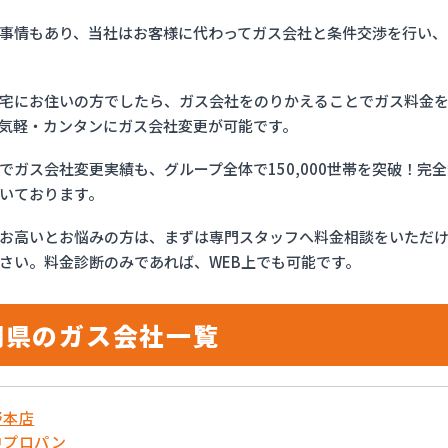
事情もあり、当社はお客様に代わってガス会社と条件交渉を行い、
宅にお住いの方でしたら、ガス会社をのりかえることでガス料金
気軽・カンタンにガス会社変更が可能です。
でガス会社変更実績も、グループ全体で150,000世帯を突破！
いております。
お高いとお悩みの方は、まずは専門スタッフへ料金相談をいただ
さい。料金診断のみであれば、WEB上でも可能です。
岡県のガス会社一覧
野本店
中プロパン