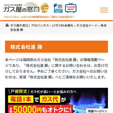
プロパンガス・LPガスの地域最安料金をご案内＜料金保証付＞
ガス屋の窓口 | プロパンガス・LPガス料金案内
ガス会社ページ
株式
>
>
会社進 藤
株式会社進 藤
本ページは福岡県のガス会社「株式会社進 藤」の情報掲載ペー
ジであり、「株式会社進 藤」に関するお問い合わせは、お受け付
けしておりません。予めご了承ください。ガス会社へのお問い合
わせは、直接「株式会社進 藤」へとご連絡をお願いいたします。