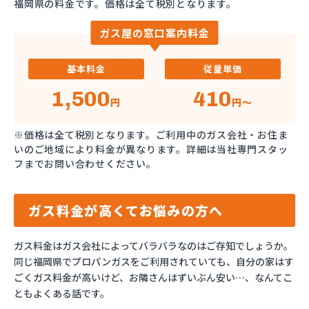
福岡県の料金です。価格は全て税別となります。
ガス屋の窓口案内料金
基本料金
従量単価
1,500
410
円
円～
※価格は全て税別となります。ご利用中のガス会社・お住ま
いのご地域により料金が異なります。詳細は当社専門スタッ
フまでお問い合わせください。
ガス料金が高くてお悩みの方へ
ガス料金はガス会社によってバラバラなのはご存知でしょうか。
同じ福岡県でプロパンガスをご利用されていても、自分の家はす
ごくガス料金が高いけど、お隣さんはずいぶん安い…、なんてこ
ともよくある話です。