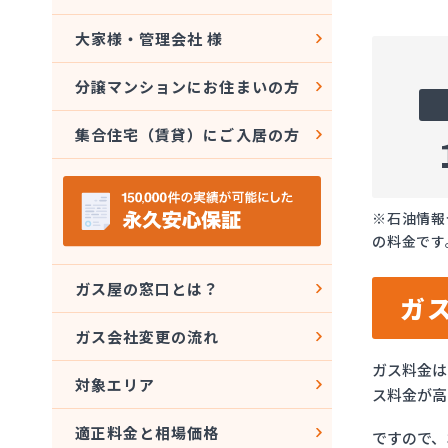
大家様・管理会社 様
分譲マンションにお住まいの方
集合住宅（賃貸）にご入居の方
※石油情報
の料金です
ガス屋の窓口とは？
ガ
ガス会社変更の流れ
ガス料金は
対象エリア
ス料金が高
適正料金と相場価格
ですので、