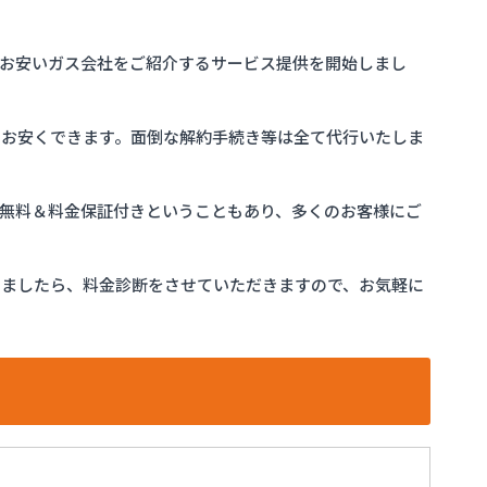
お安いガス会社をご紹介するサービス提供を開始しまし
をお安くできます。面倒な解約手続き等は全て代行いたしま
完全無料＆料金保証付きということもあり、多くのお客様にご
けましたら、料金診断をさせていただきますので、お気軽に