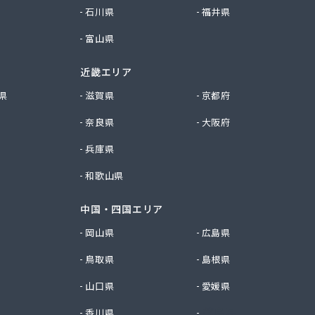
石川県
福井県
富山県
近畿エリア
県
滋賀県
京都府
奈良県
大阪府
兵庫県
和歌山県
中国・四国エリア
岡山県
広島県
鳥取県
島根県
山口県
愛媛県
香川県
徳島県