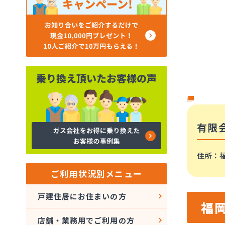
有限
住所
：福
ご利用状況別メニュー
戸建住居にお住まいの方
福
店舗・業務用でご利用の方