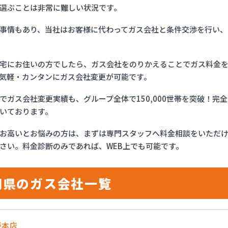
選ぶことは非常に難しい状況です。
事情もあり、当社はお客様に代わってガス会社と条件交渉を行い、
宅にお住いの方でしたら、ガス会社をのりかえることでガス料金
気軽・カンタンにガス会社変更が可能です。
でガス会社変更実績も、グループ全体で150,000世帯を突破！
いております。
お高いとお悩みの方は、まずは専門スタッフへ料金相談をいただ
さい。料金診断のみであれば、WEB上でも可能です。
岡県のガス会社一覧
野本店