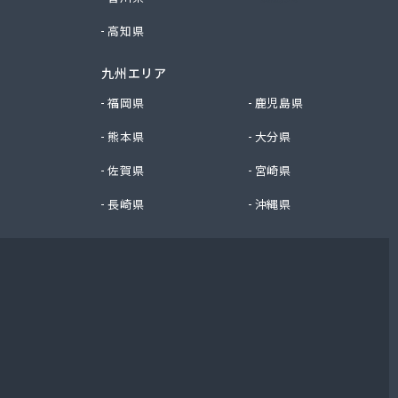
高知県
九州エリア
福岡県
鹿児島県
熊本県
大分県
佐賀県
宮崎県
長崎県
沖縄県