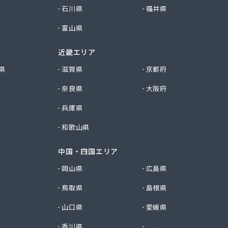
石川県
福井県
富山県
近畿エリア
県
滋賀県
京都府
奈良県
大阪府
兵庫県
和歌山県
中国・四国エリア
岡山県
広島県
鳥取県
島根県
山口県
愛媛県
香川県
徳島県