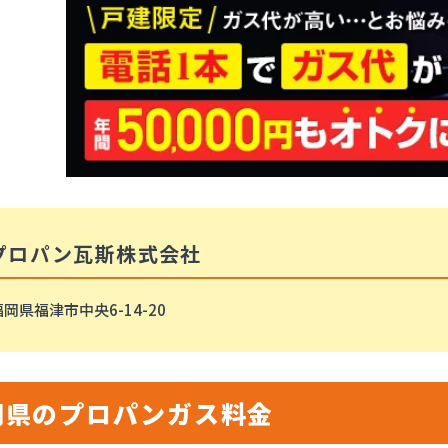
プロパン瓦斯株式会社
岡県福津市中央6-14-20
岡県のプロパンガス料金