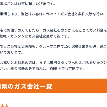
選ぶことは非常に難しい状況です。
事情もあり、当社はお客様に代わってガス会社と条件交渉を行い、
宅にお住いの方でしたら、ガス会社をのりかえることでガス料金
気軽・カンタンにガス会社変更が可能です。
でガス会社変更実績も、グループ全体で150,000世帯を突破！
いております。
お高いとお悩みの方は、まずは専門スタッフへ料金相談をいただ
さい。料金診断のみであれば、WEB上でも可能です。
岡県のガス会社一覧
野本店