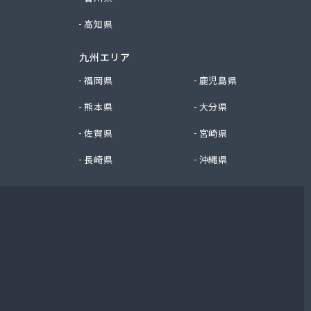
高知県
九州エリア
福岡県
鹿児島県
熊本県
大分県
佐賀県
宮崎県
長崎県
沖縄県