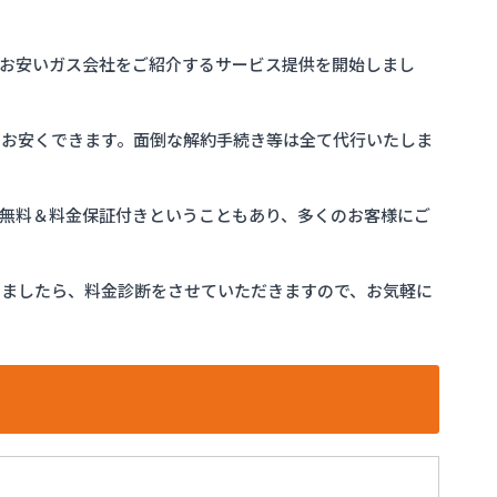
お安いガス会社をご紹介するサービス提供を開始しまし
をお安くできます。面倒な解約手続き等は全て代行いたしま
完全無料＆料金保証付きということもあり、多くのお客様にご
けましたら、料金診断をさせていただきますので、お気軽に