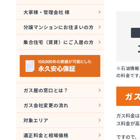
大家様・管理会社 様
分譲マンションにお住まいの方
集合住宅（賃貸）にご入居の方
※石油情報
の料金です
ガス屋の窓口とは？
ガ
ガス会社変更の流れ
ガス料金は
対象エリア
ス料金が高
適正料金と相場価格
ですので、