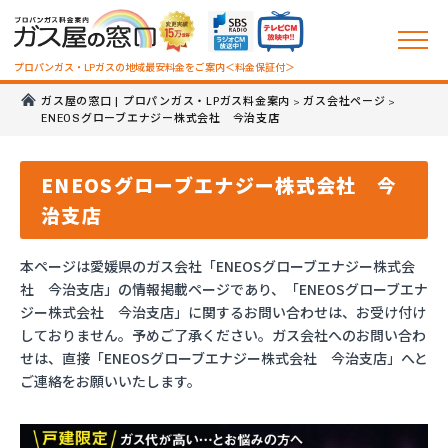
プロパンガス・LPガスの地域最安料金をご案内＜料金保証付＞
ガス屋の窓口 | プロパンガス・LPガス料金案内
ガス会社ページ
>
>
ENEOSグローブエナジー株式会社 今治支店
ENEOSグローブエナジー株式会社 今
治支店
本ページは愛媛県のガス会社「ENEOSグローブエナジー株式会
社 今治支店」の情報掲載ページであり、「ENEOSグローブエナ
ジー株式会社 今治支店」に関するお問い合わせは、お受け付け
しておりません。予めご了承ください。ガス会社へのお問い合わ
せは、直接「ENEOSグローブエナジー株式会社 今治支店」へと
ご連絡をお願いいたします。