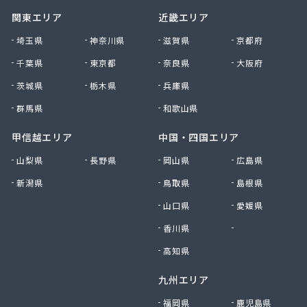
関東エリア
近畿エリア
埼玉県
神奈川県
滋賀県
京都府
千葉県
東京都
奈良県
大阪府
茨城県
栃木県
兵庫県
群馬県
和歌山県
甲信越エリア
中国・四国エリア
山梨県
長野県
岡山県
広島県
新潟県
鳥取県
島根県
山口県
愛媛県
香川県
徳島県
高知県
九州エリア
福岡県
鹿児島県