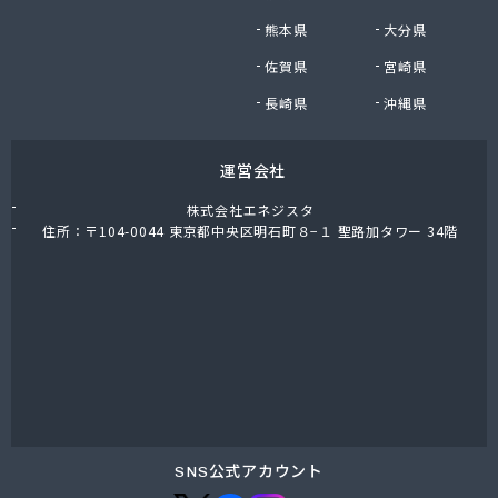
熊本県
大分県
佐賀県
宮崎県
長崎県
沖縄県
運営会社
株式会社エネジスタ
住所：〒104-0044 東京都中央区明石町８−１ 聖路加タワー 34階
SNS公式アカウント