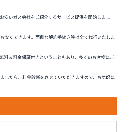
お安いガス会社をご紹介するサービス提供を開始しまし
をお安くできます。面倒な解約手続き等は全て代行いたしま
完全無料＆料金保証付きということもあり、多くのお客様にご
けましたら、料金診断をさせていただきますので、お気軽に