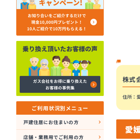
株式
住所
：
ご利用状況別メニュー
戸建住居にお住まいの方
愛
店舗・業務用でご利用の方