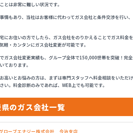
ことは非常に難しい状況です。
事情もあり、当社はお客様に代わってガス会社と条件交渉を行い、
宅にお住いの方でしたら、ガス会社をのりかえることでガス料金
気軽・カンタンにガス会社変更が可能です。
でガス会社変更実績も、グループ全体で150,000世帯を突破！
いております。
お高いとお悩みの方は、まずは専門スタッフへ料金相談をいただ
さい。料金診断のみであれば、WEB上でも可能です。
媛県のガス会社一覧
OSグローブエナジー株式会社 今治支店