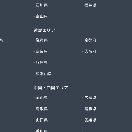
石川県
福井県
富山県
近畿エリア
県
滋賀県
京都府
奈良県
大阪府
兵庫県
和歌山県
中国・四国エリア
岡山県
広島県
鳥取県
島根県
山口県
愛媛県
香川県
徳島県