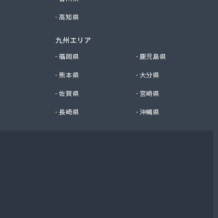
高知県
九州エリア
福岡県
鹿児島県
熊本県
大分県
佐賀県
宮崎県
長崎県
沖縄県