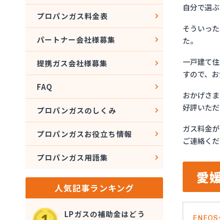
自分で選ぶ
プロパンガス料金表
そういった
パートナー会社様募集
た。
一戸建て住
提携ガス会社様募集
すので、お
FAQ
おかげさま
好評いただ
プロパンガスのしくみ
ガス料金が
プロパンガスお役立ち情報
ご連絡くだ
プロパンガス用語集
愛
人気記事ランキング
LPガスの補助金はどう
ENE