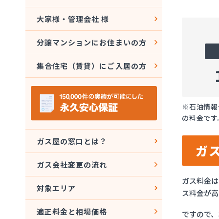
大家様・管理会社 様
分譲マンションにお住まいの方
集合住宅（賃貸）にご入居の方
※石油情報
の料金です
ガス屋の窓口とは？
ガ
ガス会社変更の流れ
ガス料金は
対象エリア
ス料金が高
適正料金と相場価格
ですので、