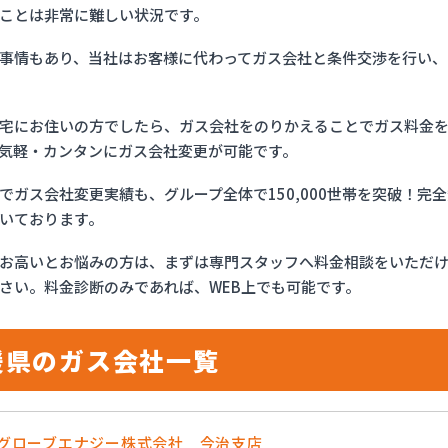
ことは非常に難しい状況です。
事情もあり、当社はお客様に代わってガス会社と条件交渉を行い、
宅にお住いの方でしたら、ガス会社をのりかえることでガス料金
気軽・カンタンにガス会社変更が可能です。
でガス会社変更実績も、グループ全体で150,000世帯を突破！
いております。
お高いとお悩みの方は、まずは専門スタッフへ料金相談をいただ
さい。料金診断のみであれば、WEB上でも可能です。
媛県のガス会社一覧
OSグローブエナジー株式会社 今治支店