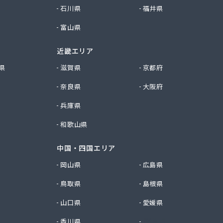
石川県
福井県
富山県
近畿エリア
県
滋賀県
京都府
奈良県
大阪府
兵庫県
和歌山県
中国・四国エリア
岡山県
広島県
鳥取県
島根県
山口県
愛媛県
香川県
徳島県