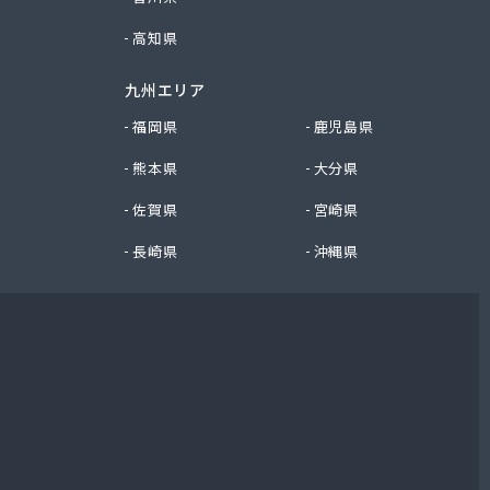
高知県
九州エリア
福岡県
鹿児島県
熊本県
大分県
佐賀県
宮崎県
長崎県
沖縄県