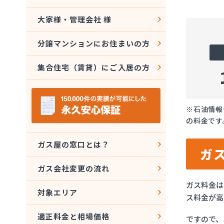
大家様・管理会社 様
分譲マンションにお住まいの方
集合住宅（賃貸）にご入居の方
※石油情報
の料金です
ガス屋の窓口とは？
ガ
ガス会社変更の流れ
ガス料金は
対象エリア
ス料金が高
適正料金と相場価格
ですので、