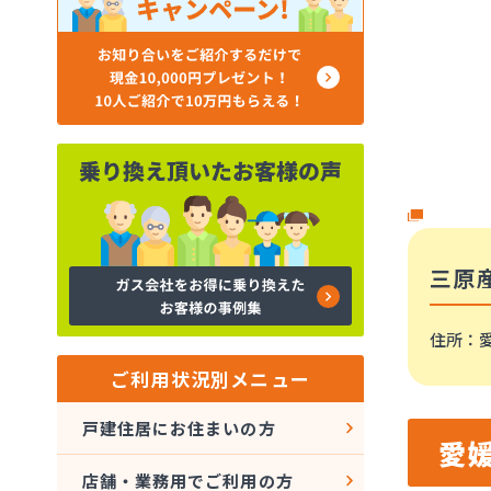
三原
住所
：愛
ご利用状況別メニュー
戸建住居にお住まいの方
愛
店舗・業務用でご利用の方