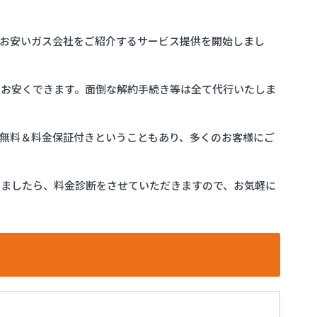
お安いガス会社をご紹介するサービス提供を開始しまし
をお安くできます。面倒な解約手続き等は全て代行いたしま
完全無料＆料金保証付きということもあり、多くのお客様にご
けましたら、料金診断をさせていただきますので、お気軽に