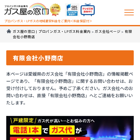
プロパンガス・LPガスの地域最安料金をご案内＜料金保証付＞
ガス屋の窓口 | プロパンガス・LPガス料金案内
ガス会社ページ
有限
>
>
会社小野商店
有限会社小野商店
本ページは愛媛県のガス会社「有限会社小野商店」の情報掲載ペ
ージであり、「有限会社小野商店」に関するお問い合わせは、お
受け付けしておりません。予めご了承ください。ガス会社へのお
問い合わせは、直接「有限会社小野商店」へとご連絡をお願いい
たします。