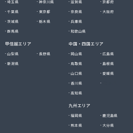
埼玉県
神奈川県
滋賀県
京都府
千葉県
東京都
奈良県
大阪府
茨城県
栃木県
兵庫県
群馬県
和歌山県
甲信越エリア
中国・四国エリア
山梨県
長野県
岡山県
広島県
新潟県
鳥取県
島根県
山口県
愛媛県
香川県
徳島県
高知県
九州エリア
福岡県
鹿児島県
熊本県
大分県