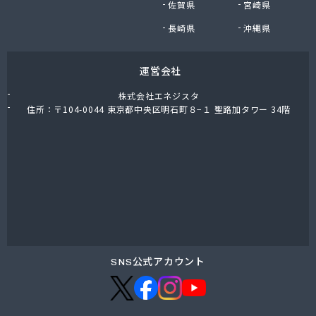
佐賀県
宮崎県
長崎県
沖縄県
運営会社
株式会社エネジスタ
住所：〒104-0044 東京都中央区明石町８−１ 聖路加タワー 34階
SNS公式アカウント