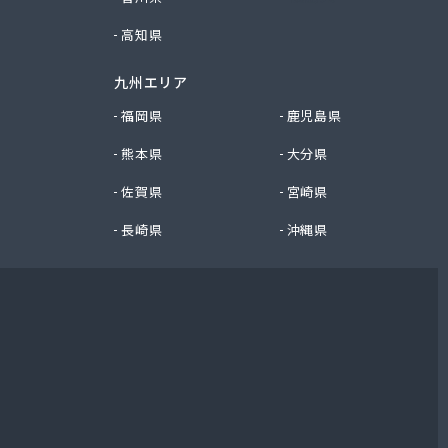
高知県
九州エリア
福岡県
鹿児島県
熊本県
大分県
佐賀県
宮崎県
長崎県
沖縄県