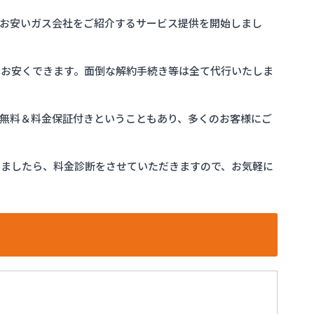
お安いガス会社をご紹介するサービス提供を開始しまし
をお安くできます。面倒な解約手続き等は全て代行いたしま
完全無料＆料金保証付きということもあり、多くのお客様にご
けましたら、料金診断をさせていただきますので、お気軽に