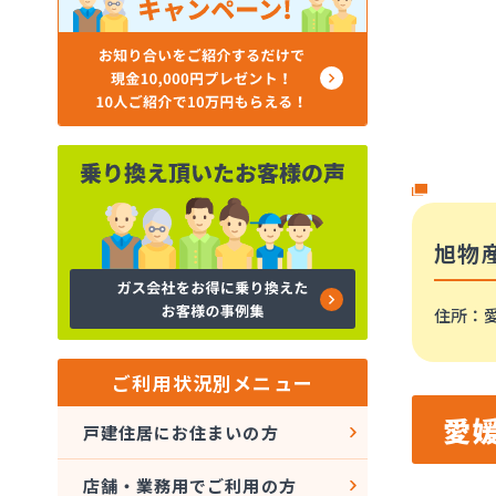
旭物
住所
：
ご利用状況別メニュー
愛
戸建住居にお住まいの方
店舗・業務用でご利用の方