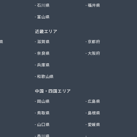
石川県
福井県
富山県
近畿エリア
県
滋賀県
京都府
奈良県
大阪府
兵庫県
和歌山県
中国・四国エリア
岡山県
広島県
鳥取県
島根県
山口県
愛媛県
香川県
徳島県