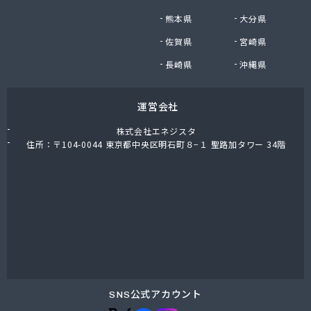
熊本県
大分県
佐賀県
宮崎県
長崎県
沖縄県
運営会社
株式会社エネジスタ
住所：〒104-0044 東京都中央区明石町８−１ 聖路加タワー 34階
SNS公式アカウント