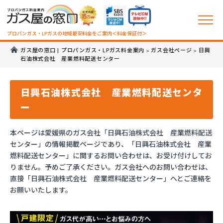
プロパンガス・LPガスの地域最安料金をご案内＜料金保証付＞
ガス屋の窓口 | プロパンガス・LPガス料金案内
ガス会社ページ
日興
>
>
石油株式会社 産業燃料配送センター
日興石油株式会社 産業燃料配送センタ
ー
本ページは愛媛県のガス会社「日興石油株式会社 産業燃料配送
センター」の情報掲載ページであり、「日興石油株式会社 産業
燃料配送センター」に関するお問い合わせは、お受け付けしてお
りません。予めご了承ください。ガス会社へのお問い合わせは、
直接「日興石油株式会社 産業燃料配送センター」へとご連絡を
お願いいたします。