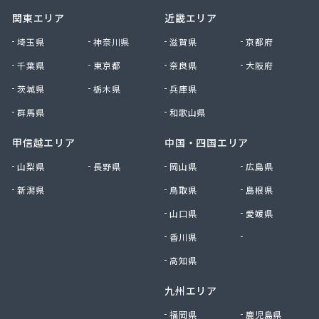
関東エリア
近畿エリア
埼玉県
神奈川県
滋賀県
京都府
千葉県
東京都
奈良県
大阪府
茨城県
栃木県
兵庫県
群馬県
和歌山県
甲信越エリア
中国・四国エリア
山梨県
長野県
岡山県
広島県
新潟県
鳥取県
島根県
山口県
愛媛県
香川県
徳島県
高知県
九州エリア
福岡県
鹿児島県