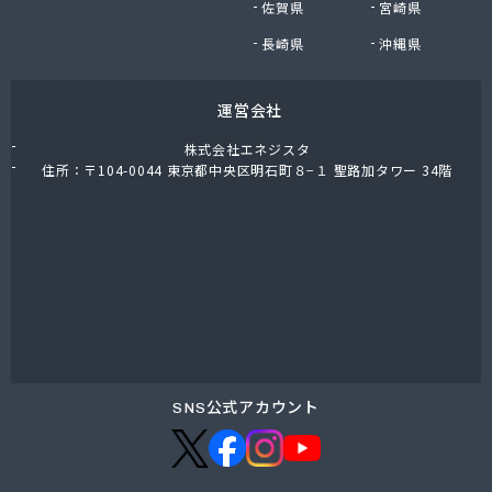
佐賀県
宮崎県
長崎県
沖縄県
運営会社
株式会社エネジスタ
住所：〒104-0044 東京都中央区明石町８−１ 聖路加タワー 34階
SNS公式アカウント