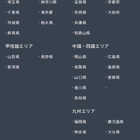
埼玉県
神奈川県
滋賀県
京都府
千葉県
東京都
奈良県
大阪府
茨城県
栃木県
兵庫県
群馬県
和歌山県
甲信越エリア
中国・四国エリア
山梨県
長野県
岡山県
広島県
新潟県
鳥取県
島根県
山口県
愛媛県
香川県
徳島県
高知県
九州エリア
福岡県
鹿児島県
熊本県
大分県