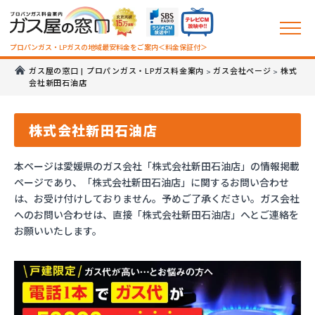
プロパンガス・LPガスの地域最安料金をご案内＜料金保証付＞
ガス屋の窓口 | プロパンガス・LPガス料金案内
ガス会社ページ
株式
>
>
会社新田石油店
株式会社新田石油店
本ページは愛媛県のガス会社「株式会社新田石油店」の情報掲載
ページであり、「株式会社新田石油店」に関するお問い合わせ
は、お受け付けしておりません。予めご了承ください。ガス会社
へのお問い合わせは、直接「株式会社新田石油店」へとご連絡を
お願いいたします。