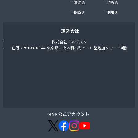
佐賀県
宮崎県
長崎県
沖縄県
運営会社
株式会社エネジスタ
住所：〒104-0044 東京都中央区明石町８−１ 聖路加タワー 34階
SNS公式アカウント