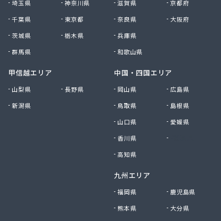
埼玉県
神奈川県
滋賀県
京都府
千葉県
東京都
奈良県
大阪府
茨城県
栃木県
兵庫県
群馬県
和歌山県
甲信越エリア
中国・四国エリア
山梨県
長野県
岡山県
広島県
新潟県
鳥取県
島根県
山口県
愛媛県
香川県
徳島県
高知県
九州エリア
福岡県
鹿児島県
熊本県
大分県