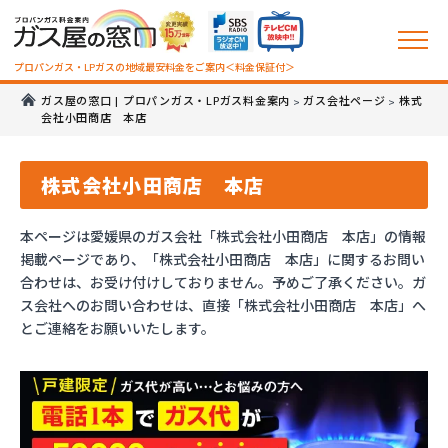
プロパンガス・LPガスの地域最安料金をご案内＜料金保証付＞
ガス屋の窓口 | プロパンガス・LPガス料金案内
ガス会社ページ
株式
>
>
会社小田商店 本店
株式会社小田商店 本店
本ページは愛媛県のガス会社「株式会社小田商店 本店」の情報
掲載ページであり、「株式会社小田商店 本店」に関するお問い
合わせは、お受け付けしておりません。予めご了承ください。ガ
ス会社へのお問い合わせは、直接「株式会社小田商店 本店」へ
とご連絡をお願いいたします。