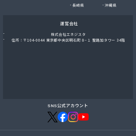
長崎県
沖縄県
運営会社
株式会社エネジスタ
住所：〒104-0044 東京都中央区明石町８−１ 聖路加タワー 34階
SNS公式アカウント