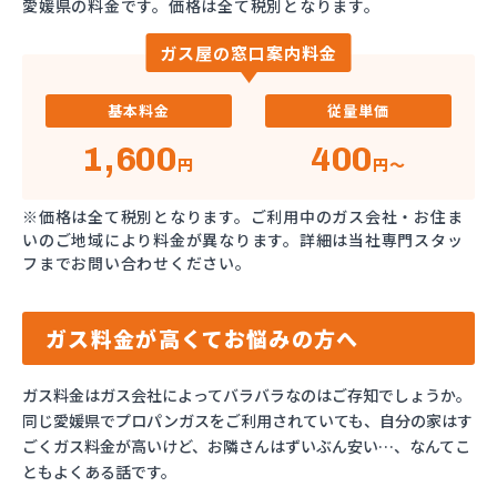
愛媛県の料金です。価格は全て税別となります。
ガス屋の窓口案内料金
基本料金
従量単価
1,600
400
円
円～
※価格は全て税別となります。ご利用中のガス会社・お住ま
いのご地域により料金が異なります。詳細は当社専門スタッ
フまでお問い合わせください。
ガス料金が高くてお悩みの方へ
ガス料金はガス会社によってバラバラなのはご存知でしょうか。
同じ愛媛県でプロパンガスをご利用されていても、自分の家はす
ごくガス料金が高いけど、お隣さんはずいぶん安い…、なんてこ
ともよくある話です。