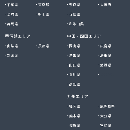
千葉県
東京都
奈良県
大阪府
茨城県
栃木県
兵庫県
群馬県
和歌山県
甲信越エリア
中国・四国エリア
山梨県
長野県
岡山県
広島県
新潟県
鳥取県
島根県
山口県
愛媛県
香川県
徳島県
高知県
九州エリア
福岡県
鹿児島県
熊本県
大分県
佐賀県
宮崎県