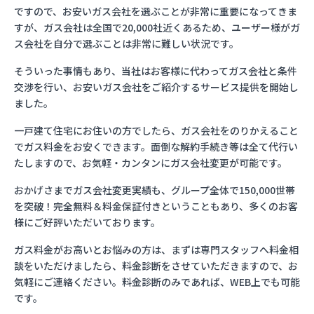
ですので、お安いガス会社を選ぶことが非常に重要になってきま
すが、ガス会社は全国で20,000社近くあるため、ユーザー様がガ
ス会社を自分で選ぶことは非常に難しい状況です。
そういった事情もあり、当社はお客様に代わってガス会社と条件
交渉を行い、お安いガス会社をご紹介するサービス提供を開始し
ました。
一戸建て住宅にお住いの方でしたら、ガス会社をのりかえること
でガス料金をお安くできます。面倒な解約手続き等は全て代行い
たしますので、お気軽・カンタンにガス会社変更が可能です。
おかげさまでガス会社変更実績も、グループ全体で150,000世帯
を突破！完全無料＆料金保証付きということもあり、多くのお客
様にご好評いただいております。
ガス料金がお高いとお悩みの方は、まずは専門スタッフへ料金相
談をいただけましたら、料金診断をさせていただきますので、お
気軽にご連絡ください。料金診断のみであれば、WEB上でも可能
です。