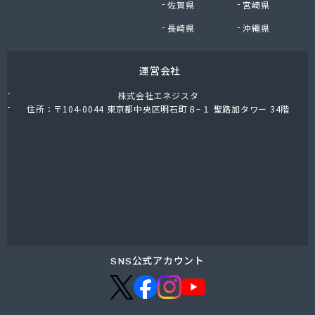
佐賀県
宮崎県
長崎県
沖縄県
運営会社
株式会社エネジスタ
住所：〒104-0044 東京都中央区明石町８−１ 聖路加タワー 34階
SNS公式アカウント