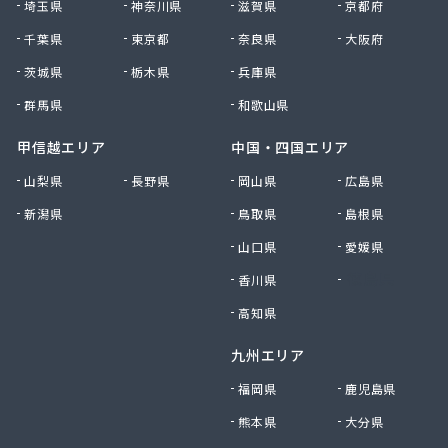
埼玉県
神奈川県
滋賀県
京都府
千葉県
東京都
奈良県
大阪府
茨城県
栃木県
兵庫県
群馬県
和歌山県
甲信越エリア
中国・四国エリア
山梨県
長野県
岡山県
広島県
新潟県
鳥取県
島根県
山口県
愛媛県
香川県
徳島県
高知県
九州エリア
福岡県
鹿児島県
熊本県
大分県