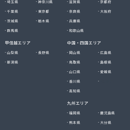
埼玉県
神奈川県
滋賀県
京都府
千葉県
東京都
奈良県
大阪府
茨城県
栃木県
兵庫県
群馬県
和歌山県
甲信越エリア
中国・四国エリア
山梨県
長野県
岡山県
広島県
新潟県
鳥取県
島根県
山口県
愛媛県
香川県
徳島県
高知県
九州エリア
福岡県
鹿児島県
熊本県
大分県