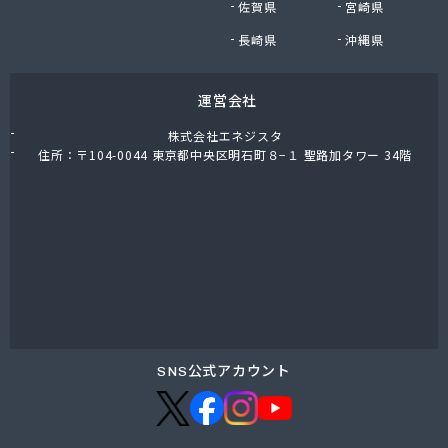
佐賀県
宮崎県
長崎県
沖縄県
運営会社
株式会社エネジスタ
住所：〒104-0044 東京都中央区明石町８−１ 聖路加タワー 34階
SNS公式アカウント