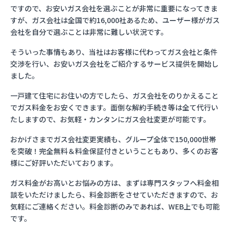
ですので、お安いガス会社を選ぶことが非常に重要になってきま
すが、ガス会社は全国で約16,000社あるため、ユーザー様がガス
会社を自分で選ぶことは非常に難しい状況です。
そういった事情もあり、当社はお客様に代わってガス会社と条件
交渉を行い、お安いガス会社をご紹介するサービス提供を開始し
ました。
一戸建て住宅にお住いの方でしたら、ガス会社をのりかえること
でガス料金をお安くできます。面倒な解約手続き等は全て代行い
たしますので、お気軽・カンタンにガス会社変更が可能です。
おかげさまでガス会社変更実績も、グループ全体で150,000世帯
を突破！完全無料＆料金保証付きということもあり、多くのお客
様にご好評いただいております。
ガス料金がお高いとお悩みの方は、まずは専門スタッフへ料金相
談をいただけましたら、料金診断をさせていただきますので、お
気軽にご連絡ください。料金診断のみであれば、WEB上でも可能
です。