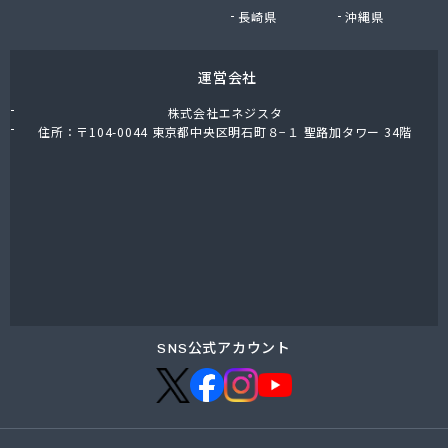
長崎県
沖縄県
運営会社
株式会社エネジスタ
住所：〒104-0044 東京都中央区明石町８−１ 聖路加タワー 34階
SNS公式アカウント