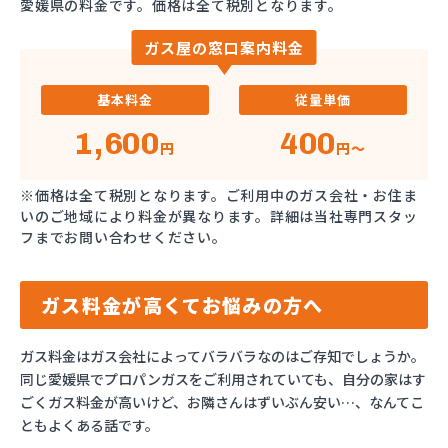
愛媛県の料金です。価格は全て税別となります。
ガス屋の窓口案内料金
基本料金
従量単価
1,600
400
円
円～
※価格は全て税別となります。ご利用中のガス会社・お住ま
いのご地域により料金が異なります。詳細は当社専門スタッ
フまでお問い合わせください。
ガス料金が高くてお悩みの方へ
ガス料金はガス会社によってバラバラなのはご存知でしょうか。
同じ愛媛県でプロパンガスをご利用されていても、自分の家はす
ごくガス料金が高いけど、お隣さんはずいぶん安い…、なんてこ
ともよくある話です。