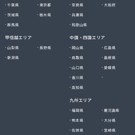
千葉県
東京都
奈良県
大阪府
茨城県
栃木県
兵庫県
群馬県
和歌山県
甲信越エリア
中国・四国エリア
山梨県
長野県
岡山県
広島県
新潟県
鳥取県
島根県
山口県
愛媛県
香川県
徳島県
高知県
九州エリア
福岡県
鹿児島県
熊本県
大分県
佐賀県
宮崎県