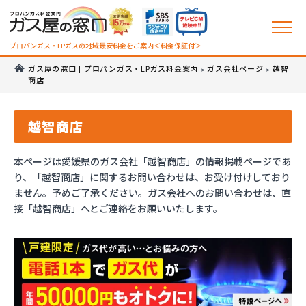
プロパンガス・LPガスの地域最安料金をご案内＜料金保証付＞
ガス屋の窓口 | プロパンガス・LPガス料金案内
ガス会社ページ
越智
>
>
商店
越智商店
本ページは愛媛県のガス会社「越智商店」の情報掲載ページであ
り、「越智商店」に関するお問い合わせは、お受け付けしており
ません。予めご了承ください。ガス会社へのお問い合わせは、直
接「越智商店」へとご連絡をお願いいたします。