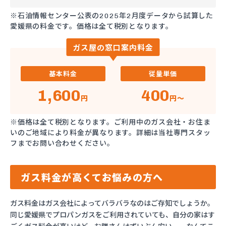
※石油情報センター公表の2025年2月度データから試算した
愛媛県の料金です。価格は全て税別となります。
ガス屋の窓口案内料金
基本料金
従量単価
1,600
400
円
円～
※価格は全て税別となります。ご利用中のガス会社・お住ま
いのご地域により料金が異なります。詳細は当社専門スタッ
フまでお問い合わせください。
ガス料金が高くてお悩みの方へ
ガス料金はガス会社によってバラバラなのはご存知でしょうか。
同じ愛媛県でプロパンガスをご利用されていても、自分の家はす