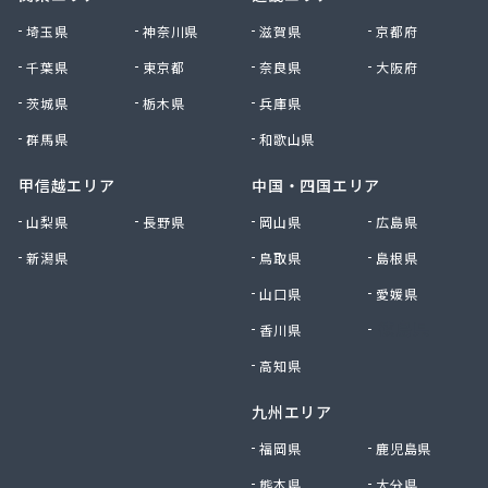
埼玉県
神奈川県
滋賀県
京都府
千葉県
東京都
奈良県
大阪府
茨城県
栃木県
兵庫県
群馬県
和歌山県
甲信越エリア
中国・四国エリア
山梨県
長野県
岡山県
広島県
新潟県
鳥取県
島根県
山口県
愛媛県
香川県
徳島県
高知県
九州エリア
福岡県
鹿児島県
熊本県
大分県