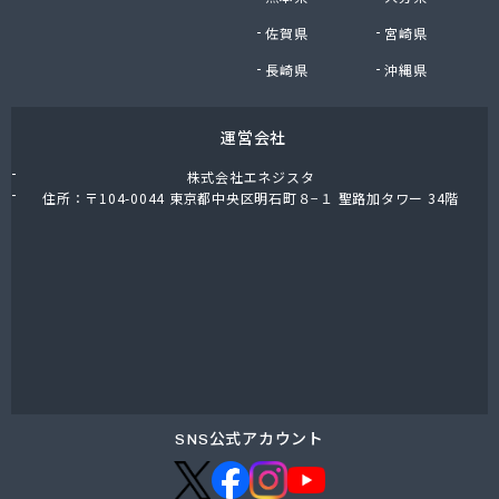
佐賀県
宮崎県
長崎県
沖縄県
運営会社
株式会社エネジスタ
住所：〒104-0044 東京都中央区明石町８−１ 聖路加タワー 34階
SNS公式アカウント