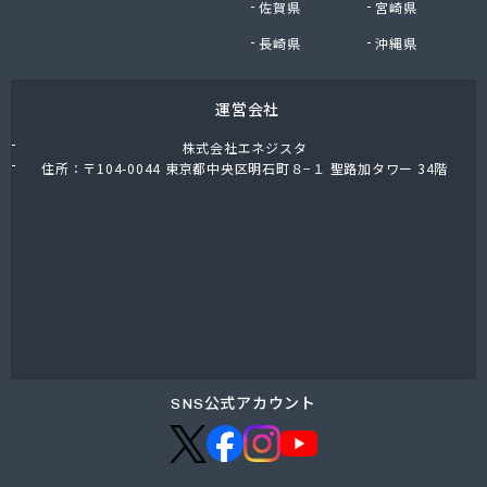
佐賀県
宮崎県
長崎県
沖縄県
運営会社
株式会社エネジスタ
住所：〒104-0044 東京都中央区明石町８−１ 聖路加タワー 34階
SNS公式アカウント