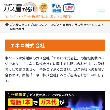
プロパンガス・LPガスの地域最安料金をご案内＜料金保証付＞
ガス屋の窓口 | プロパンガス・LPガス料金案内
ガス会社ページ
エネ
>
>
ロ株式会社
エネロ株式会社
本ページは愛媛県のガス会社「エネロ株式会社」の情報掲載ペー
ジであり、「エネロ株式会社」に関するお問い合わせは、お受け
付けしておりません。予めご了承ください。ガス会社へのお問い
合わせは、直接「エネロ株式会社」へとご連絡をお願いいたしま
す。