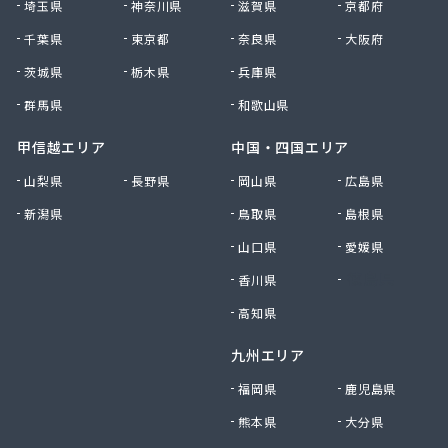
埼玉県
神奈川県
滋賀県
京都府
千葉県
東京都
奈良県
大阪府
茨城県
栃木県
兵庫県
群馬県
和歌山県
甲信越エリア
中国・四国エリア
山梨県
長野県
岡山県
広島県
新潟県
鳥取県
島根県
山口県
愛媛県
香川県
徳島県
高知県
九州エリア
福岡県
鹿児島県
熊本県
大分県