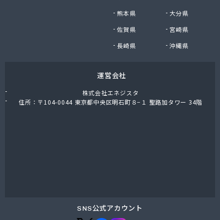
熊本県
大分県
佐賀県
宮崎県
長崎県
沖縄県
運営会社
株式会社エネジスタ
住所：〒104-0044 東京都中央区明石町８−１ 聖路加タワー 34階
SNS公式アカウント