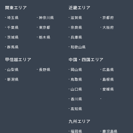
関東エリア
近畿エリア
埼玉県
神奈川県
滋賀県
京都府
千葉県
東京都
奈良県
大阪府
茨城県
栃木県
兵庫県
群馬県
和歌山県
甲信越エリア
中国・四国エリア
山梨県
長野県
岡山県
広島県
新潟県
鳥取県
島根県
山口県
愛媛県
香川県
徳島県
高知県
九州エリア
福岡県
鹿児島県