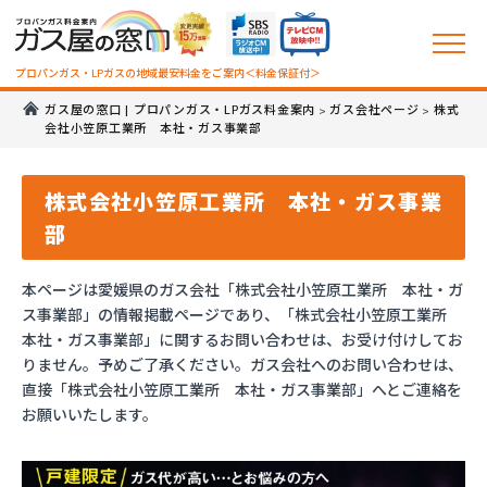
プロパンガス・LPガスの地域最安料金をご案内＜料金保証付＞
ガス屋の窓口 | プロパンガス・LPガス料金案内
ガス会社ページ
株式
>
>
会社小笠原工業所 本社・ガス事業部
株式会社小笠原工業所 本社・ガス事業
部
本ページは愛媛県のガス会社「株式会社小笠原工業所 本社・ガ
ス事業部」の情報掲載ページであり、「株式会社小笠原工業所
本社・ガス事業部」に関するお問い合わせは、お受け付けしてお
りません。予めご了承ください。ガス会社へのお問い合わせは、
直接「株式会社小笠原工業所 本社・ガス事業部」へとご連絡を
お願いいたします。