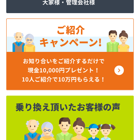
株式会社いわもと
株式会社ウエハラ
株式会社エコア熊本店
株式会社エコア 八代営業所
株式会社エコア 北部充填所
株式会社シバタ 熊本営業所
株式会社ジャパンクラフト
株式会社ダイイチライフ
株式会社タイプロ
株式会社タキガワ
株式会社ツバメ商会
株式会社フジイエネルギー
株式会社ホームエネルギー南九州
株式会社ホームエネルギー南九州
株式会社ミスミ 八代支店
株式会社ミスミ 八代事業所
株式会社ライフサポート九州 LPガス課
株式会社丸仙商会