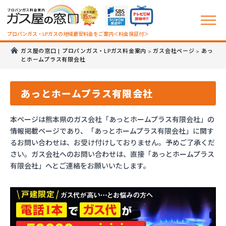
プロパンガス・LPガスの地域最安料金をご案内＜料金保証付＞
ガス屋の窓口 | プロパンガス・LPガス料金案内
ガス会社ページ
あっ
>
>
とホームプラス有限会社
あっとホームプラス有限会社
本ページは熊本県のガス会社「あっとホームプラス有限会社」の
情報掲載ページであり、「あっとホームプラス有限会社」に関す
るお問い合わせは、お受け付けしておりません。予めご了承くだ
さい。ガス会社へのお問い合わせは、直接「あっとホームプラス
有限会社」へとご連絡をお願いいたします。