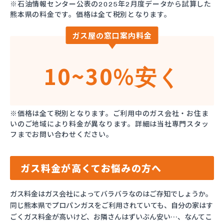
※石油情報センター公表の2025年2月度データから試算した
熊本県の料金です。価格は全て税別となります。
ガス屋の窓口案内料金
10~30%
安く
※価格は全て税別となります。ご利用中のガス会社・お住ま
いのご地域により料金が異なります。詳細は当社専門スタッ
フまでお問い合わせください。
ガス料金が高くてお悩みの方へ
ガス料金はガス会社によってバラバラなのはご存知でしょうか。
同じ熊本県でプロパンガスをご利用されていても、自分の家はす
ごくガス料金が高いけど、お隣さんはずいぶん安い…、なんてこ