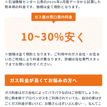
※石油情報センター公表の2025年2月度データから試算した
熊本県の料金です。価格は全て税別となります。
ガス屋の窓口案内料金
10~30%
安く
※価格は全て税別となります。ご利用中のガス会社・お住ま
いのご地域により料金が異なります。詳細は当社専門スタッ
フまでお問い合わせください。
ガス料金が高くてお悩みの方へ
ガス料金はガス会社によってバラバラなのはご存知でしょうか。
同じ熊本県でプロパンガスをご利用されていても、自分の家はす
ごくガス料金が高いけど、お隣さんはずいぶん安い…、なんてこ