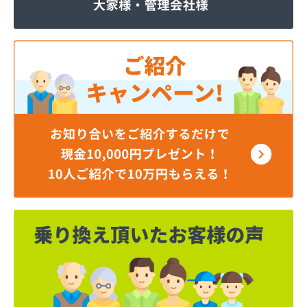
株式会社いわもと
株式会社ウエハラ
株式会社エコア熊本店
株式会社エコア 八代営業所
株式会社エコア 北部充填所
株式会社シバタ 熊本営業所
株式会社ジャパンクラフト
株式会社ダイイチライフ
株式会社タイプロ
株式会社タキガワ
株式会社ツバメ商会
株式会社フジイエネルギー
株式会社ホームエネルギー南九州
株式会社ホームエネルギー南九州
株式会社ミスミ 八代支店
株式会社ミスミ 八代事業所
株式会社ライフサポート九州 LPガス課
株式会社丸仙商会