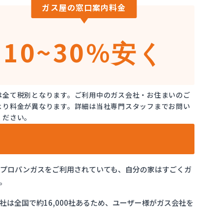
ガス屋の窓口案内料金
10~30%
安く
は全て税別となります。ご利用中のガス会社・お住まいのご
より料金が異なります。詳細は当社専門スタッフまでお問い
ください。
でプロパンガスをご利用されていても、自分の家はすごくガ
。
は全国で約16,000社あるため、ユーザー様がガス会社を