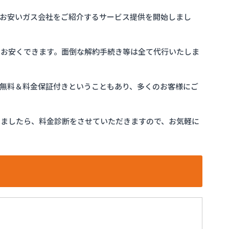
お安いガス会社をご紹介するサービス提供を開始しまし
をお安くできます。面倒な解約手続き等は全て代行いたしま
完全無料＆料金保証付きということもあり、多くのお客様にご
けましたら、料金診断をさせていただきますので、お気軽に