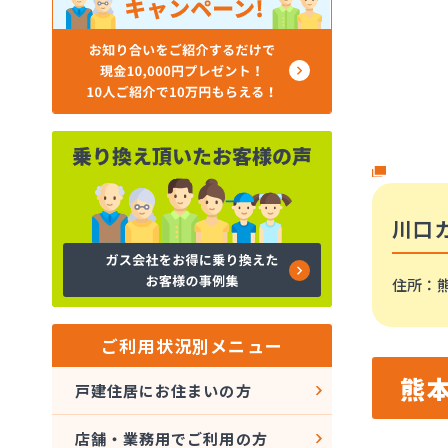
川口
住所
：
ご利用状況別メニュー
熊
戸建住居にお住まいの方
店舗・業務用でご利用の方