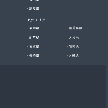
高知県
九州エリア
福岡県
鹿児島県
熊本県
大分県
佐賀県
宮崎県
長崎県
沖縄県