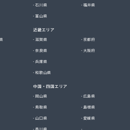
石川県
福井県
富山県
近畿エリア
県
滋賀県
京都府
奈良県
大阪府
兵庫県
和歌山県
中国・四国エリア
岡山県
広島県
鳥取県
島根県
山口県
愛媛県
香川県
徳島県