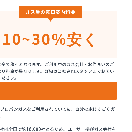
ガス屋の窓口案内料金
10~30%
安く
は全て税別となります。ご利用中のガス会社・お住まいのご
より料金が異なります。詳細は当社専門スタッフまでお問い
ください。
でプロパンガスをご利用されていても、自分の家はすごくガ
。
は全国で約16,000社あるため、ユーザー様がガス会社を