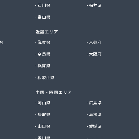
石川県
福井県
富山県
近畿エリア
県
滋賀県
京都府
奈良県
大阪府
兵庫県
和歌山県
中国・四国エリア
岡山県
広島県
鳥取県
島根県
山口県
愛媛県
香川県
徳島県