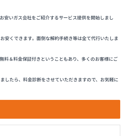
お安いガス会社をご紹介するサービス提供を開始しまし
をお安くできます。面倒な解約手続き等は全て代行いたしま
完全無料＆料金保証付きということもあり、多くのお客様にご
けましたら、料金診断をさせていただきますので、お気軽に