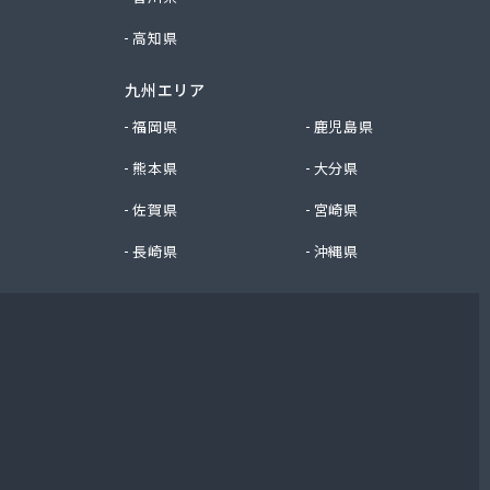
高知県
九州エリア
福岡県
鹿児島県
熊本県
大分県
佐賀県
宮崎県
長崎県
沖縄県