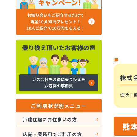
株式
住所
：
ご利用状況別メニュー
戸建住居にお住まいの方
熊
店舗・業務用でご利用の方