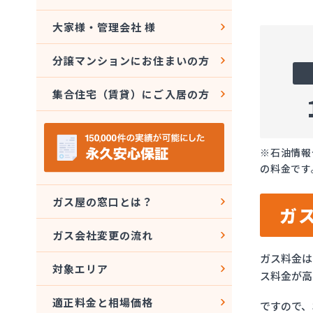
大家様・管理会社 様
分譲マンションにお住まいの方
集合住宅（賃貸）にご入居の方
※石油情報
の料金です
ガス屋の窓口とは？
ガ
ガス会社変更の流れ
ガス料金は
対象エリア
ス料金が高
適正料金と相場価格
ですので、