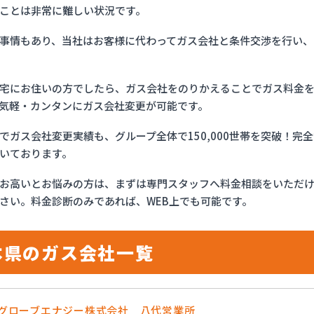
ことは非常に難しい状況です。
事情もあり、当社はお客様に代わってガス会社と条件交渉を行い、
宅にお住いの方でしたら、ガス会社をのりかえることでガス料金
気軽・カンタンにガス会社変更が可能です。
でガス会社変更実績も、グループ全体で150,000世帯を突破！
いております。
お高いとお悩みの方は、まずは専門スタッフへ料金相談をいただ
さい。料金診断のみであれば、WEB上でも可能です。
本県のガス会社一覧
OSグローブエナジー株式会社 八代営業所