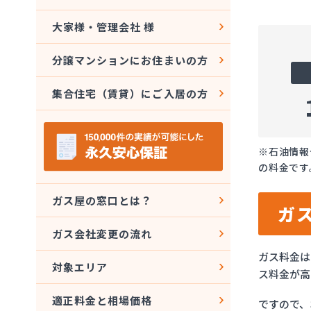
大家様・管理会社 様
分譲マンションにお住まいの方
集合住宅（賃貸）にご入居の方
※石油情報
の料金です
ガス屋の窓口とは？
ガ
ガス会社変更の流れ
ガス料金は
対象エリア
ス料金が高
適正料金と相場価格
ですので、