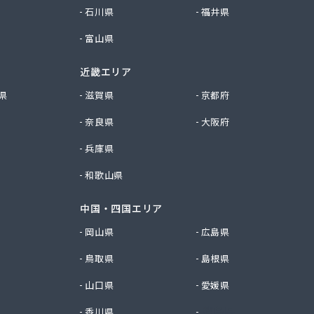
石川県
福井県
富山県
近畿エリア
県
滋賀県
京都府
奈良県
大阪府
兵庫県
和歌山県
中国・四国エリア
岡山県
広島県
鳥取県
島根県
山口県
愛媛県
香川県
徳島県