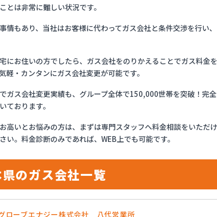
ことは非常に難しい状況です。
事情もあり、当社はお客様に代わってガス会社と条件交渉を行い、
宅にお住いの方でしたら、ガス会社をのりかえることでガス料金
気軽・カンタンにガス会社変更が可能です。
でガス会社変更実績も、グループ全体で150,000世帯を突破！
いております。
お高いとお悩みの方は、まずは専門スタッフへ料金相談をいただ
さい。料金診断のみであれば、WEB上でも可能です。
本県のガス会社一覧
OSグローブエナジー株式会社 八代営業所