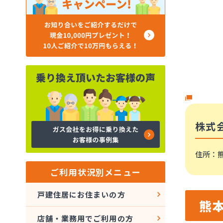
株式
住所
：熊
ご利用状況別メニュー
戸建住居にお住まいの方
熊
店舗・業務用でご利用の方