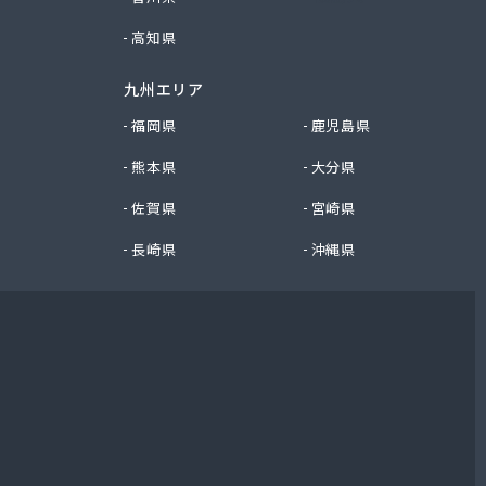
高知県
九州エリア
福岡県
鹿児島県
熊本県
大分県
佐賀県
宮崎県
長崎県
沖縄県