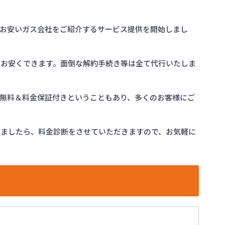
お安いガス会社をご紹介するサービス提供を開始しまし
をお安くできます。面倒な解約手続き等は全て代行いたしま
完全無料＆料金保証付きということもあり、多くのお客様にご
けましたら、料金診断をさせていただきますので、お気軽に