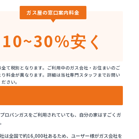
ガス屋の窓口案内料金
10~30%
安く
は全て税別となります。ご利用中のガス会社・お住まいのご
より料金が異なります。詳細は当社専門スタッフまでお問い
ください。
でプロパンガスをご利用されていても、自分の家はすごくガ
。
は全国で約16,000社あるため、ユーザー様がガス会社を