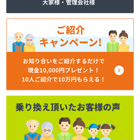
株式会社いわもと
株式会社ウエハラ
株式会社エコア熊本店
株式会社エコア 八代営業所
株式会社エコア 北部充填所
株式会社シバタ 熊本営業所
株式会社ジャパンクラフト
株式会社ダイイチライフ
株式会社タイプロ
株式会社タキガワ
株式会社ツバメ商会
株式会社フジイエネルギー
株式会社ホームエネルギー南九州
株式会社ホームエネルギー南九州
株式会社ミスミ 八代支店
株式会社ミスミ 八代事業所
株式会社ライフサポート九州 LPガス課
株式会社丸仙商会