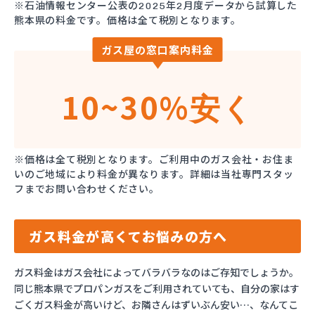
※石油情報センター公表の2025年2月度データから試算した
熊本県の料金です。価格は全て税別となります。
ガス屋の窓口案内料金
10~30%
安く
※価格は全て税別となります。ご利用中のガス会社・お住ま
いのご地域により料金が異なります。詳細は当社専門スタッ
フまでお問い合わせください。
ガス料金が高くてお悩みの方へ
ガス料金はガス会社によってバラバラなのはご存知でしょうか。
同じ熊本県でプロパンガスをご利用されていても、自分の家はす
ごくガス料金が高いけど、お隣さんはずいぶん安い…、なんてこ