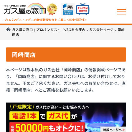
プロパンガス・LPガスの地域最安料金をご案内＜料金保証付＞
ガス屋の窓口 | プロパンガス・LPガス料金案内
ガス会社ページ
岡崎
>
>
商店
岡崎商店
本ページは熊本県のガス会社「岡崎商店」の情報掲載ページであ
り、「岡崎商店」に関するお問い合わせは、お受け付けしており
ません。予めご了承ください。ガス会社へのお問い合わせは、直
接「岡崎商店」へとご連絡をお願いいたします。