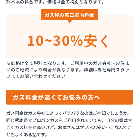
熊本県の料金です。価格は全て税別となります。
ガス屋の窓口案内料金
10~30%
安く
※価格は全て税別となります。ご利用中のガス会社・お住ま
いのご地域により料金が異なります。詳細は当社専門スタッ
フまでお問い合わせください。
ガス料金が高くてお悩みの方へ
ガス料金はガス会社によってバラバラなのはご存知でしょうか。
同じ熊本県でプロパンガスをご利用されていても、自分の家はす
ごくガス料金が高いけど、お隣さんはずいぶん安い…、なんてこ
ともよくある話です。