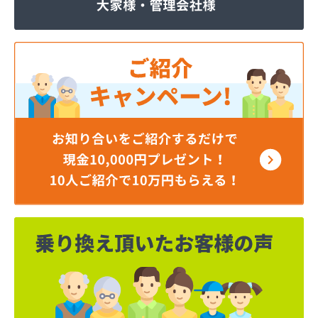
株式会社いわもと
株式会社ウエハラ
株式会社エコア熊本店
株式会社エコア 八代営業所
株式会社エコア 北部充填所
株式会社シバタ 熊本営業所
株式会社ジャパンクラフト
株式会社ダイイチライフ
株式会社タイプロ
株式会社タキガワ
株式会社ツバメ商会
株式会社フジイエネルギー
株式会社ホームエネルギー南九州
株式会社ホームエネルギー南九州
株式会社ミスミ 八代支店
株式会社ミスミ 八代事業所
株式会社ライフサポート九州 LPガス課
株式会社丸仙商会