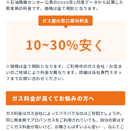
※石油情報センター公表の2025年2月度データから試算した
熊本県の料金です。価格は全て税別となります。
ガス屋の窓口案内料金
10~30%
安く
※価格は全て税別となります。ご利用中のガス会社・お住ま
いのご地域により料金が異なります。詳細は当社専門スタッ
フまでお問い合わせください。
ガス料金が高くてお悩みの方へ
ガス料金はガス会社によってバラバラなのはご存知でしょうか。
同じ熊本県でプロパンガスをご利用されていても、自分の家はす
ごくガス料金が高いけど、お隣さんはずいぶん安い…、なんてこ