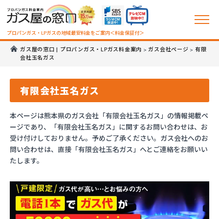
プロパンガス・LPガスの地域最安料金をご案内＜料金保証付＞
ガス屋の窓口 | プロパンガス・LPガス料金案内
ガス会社ページ
有限
>
>
会社玉名ガス
有限会社玉名ガス
本ページは熊本県のガス会社「有限会社玉名ガス」の情報掲載ペ
ージであり、「有限会社玉名ガス」に関するお問い合わせは、お
受け付けしておりません。予めご了承ください。ガス会社へのお
問い合わせは、直接「有限会社玉名ガス」へとご連絡をお願いい
たします。