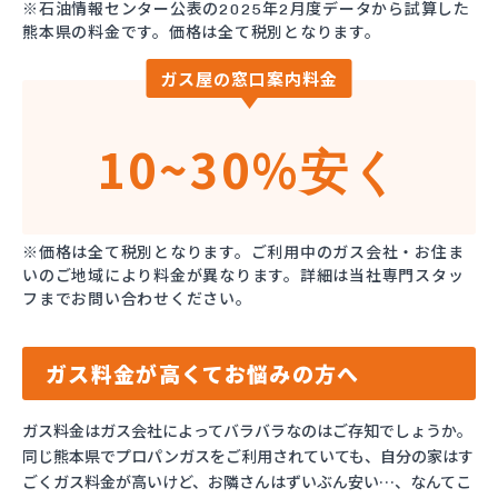
※石油情報センター公表の2025年2月度データから試算した
熊本県の料金です。価格は全て税別となります。
ガス屋の窓口案内料金
10~30%
安く
※価格は全て税別となります。ご利用中のガス会社・お住ま
いのご地域により料金が異なります。詳細は当社専門スタッ
フまでお問い合わせください。
ガス料金が高くてお悩みの方へ
ガス料金はガス会社によってバラバラなのはご存知でしょうか。
同じ熊本県でプロパンガスをご利用されていても、自分の家はす
ごくガス料金が高いけど、お隣さんはずいぶん安い…、なんてこ