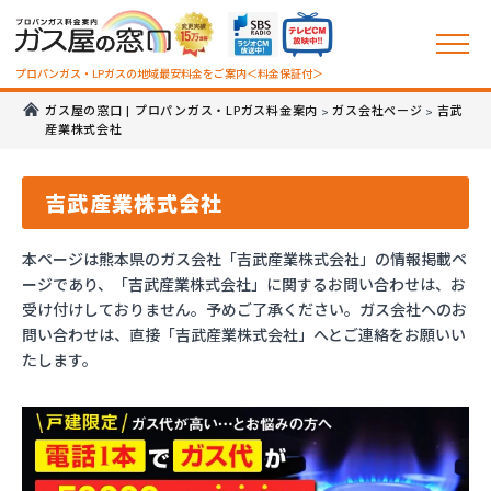
プロパンガス・LPガスの地域最安料金をご案内＜料金保証付＞
ガス屋の窓口 | プロパンガス・LPガス料金案内
ガス会社ページ
吉武
>
>
産業株式会社
吉武産業株式会社
本ページは熊本県のガス会社「吉武産業株式会社」の情報掲載ペ
ージであり、「吉武産業株式会社」に関するお問い合わせは、お
受け付けしておりません。予めご了承ください。ガス会社へのお
問い合わせは、直接「吉武産業株式会社」へとご連絡をお願いい
たします。