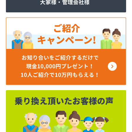
株式会社いわもと
株式会社ウエハラ
株式会社エコア熊本店
株式会社エコア 八代営業所
株式会社エコア 北部充填所
株式会社シバタ 熊本営業所
株式会社ジャパンクラフト
株式会社ダイイチライフ
株式会社タイプロ
株式会社タキガワ
株式会社ツバメ商会
株式会社フジイエネルギー
株式会社ホームエネルギー南九州
株式会社ホームエネルギー南九州
株式会社ミスミ 八代支店
株式会社ミスミ 八代事業所
株式会社ライフサポート九州 LPガス課
株式会社丸仙商会