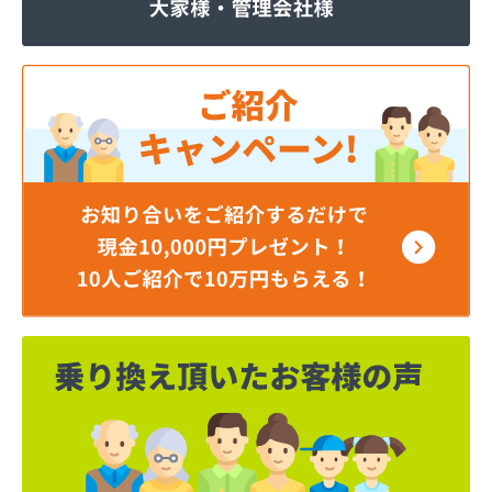
株式会社いわもと
株式会社ウエハラ
株式会社エコア熊本店
株式会社エコア 八代営業所
株式会社エコア 北部充填所
株式会社シバタ 熊本営業所
株式会社ジャパンクラフト
株式会社ダイイチライフ
株式会社タイプロ
株式会社タキガワ
株式会社ツバメ商会
株式会社フジイエネルギー
株式会社ホームエネルギー南九州
株式会社ホームエネルギー南九州
株式会社ミスミ 八代支店
株式会社ミスミ 八代事業所
株式会社ライフサポート九州 LPガス課
株式会社丸仙商会