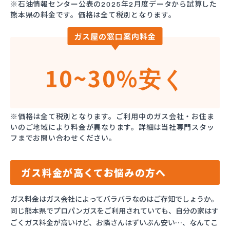
※石油情報センター公表の2025年2月度データから試算した
熊本県の料金です。価格は全て税別となります。
ガス屋の窓口案内料金
10~30%
安く
※価格は全て税別となります。ご利用中のガス会社・お住ま
いのご地域により料金が異なります。詳細は当社専門スタッ
フまでお問い合わせください。
ガス料金が高くてお悩みの方へ
ガス料金はガス会社によってバラバラなのはご存知でしょうか。
同じ熊本県でプロパンガスをご利用されていても、自分の家はす
ごくガス料金が高いけど、お隣さんはずいぶん安い…、なんてこ